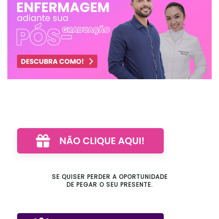
SE QUISER PERDER A OPORTUNIDADE
DE PEGAR O SEU PRESENTE.