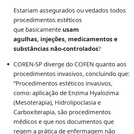
Estariam assegurados ou vedados todos
procedimentos estéticos
que basicamente
usam
agulhas, injeções, medicamentos e
substâncias não-controlados
?
COREN-SP diverge do COFEN quanto aos
procedimentos invasivos, concluindo que:
“Procedimentos estéticos invasivos,
como: aplicação de Enzima Hyalozima
(Mesoterapia), Hidrolipoclasia e
Carboxiterapia, são procedimentos
médicos e que nos documentos que
regem a prática de enfermagem não