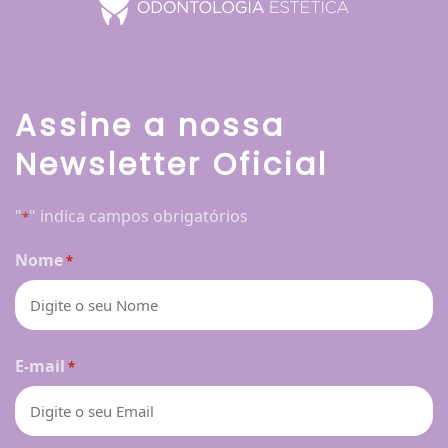
Assine a nossa
Newsletter Oficial
"
" indica campos obrigatórios
*
Nome
*
Nome
E-mail
*