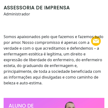
ASSESSORIA DE IMPRENSA
Administrador
Somos apaixonados pelo que fazemos e fazemos tudo
por amor. Nosso compromisso é apenas com a
verdade e com o que acreditamos e defendemos – a
enfermagem estética é legítima, um direito e
expressão de liberdade do enfermeiro, do enfermeiro
esteta, do graduando de enfermagem e,
principalmente, de toda a sociedade beneficiada com
as informações aqui divulgadas e como caminho de
beleza e auto-estima.