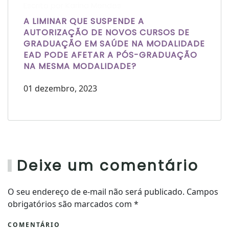
Escrito por Karina Mendes
A LIMINAR QUE SUSPENDE A
AUTORIZAÇÃO DE NOVOS CURSOS DE
GRADUAÇÃO EM SAÚDE NA MODALIDADE
EAD PODE AFETAR A PÓS-GRADUAÇÃO
NA MESMA MODALIDADE?
01 dezembro, 2023
Deixe um comentário
O seu endereço de e-mail não será publicado. Campos
obrigatórios são marcados com
*
COMENTÁRIO