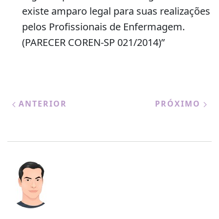
existe amparo legal para suas realizações
pelos Profissionais de Enfermagem.
(PARECER COREN-SP 021/2014)”
ANTERIOR
PRÓXIMO