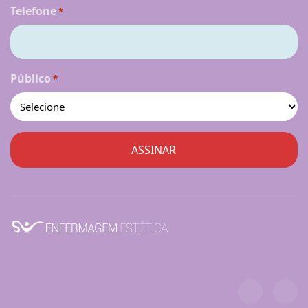
Telefone
*
Público
*