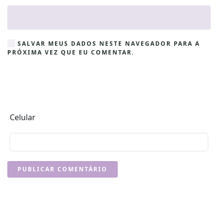
SALVAR MEUS DADOS NESTE NAVEGADOR PARA A
PRÓXIMA VEZ QUE EU COMENTAR.
Celular
PUBLICAR COMENTÁRIO