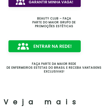
BEAUTY CLUB – FAÇA
PARTE DO MAIOR GRUPO DE
PROMOÇÕES ESTÉTICAS
FAÇA PARTE DA MAIOR REDE
DE ENFERMEIROS ESTETAS DO BRASIL E RECEBA VANTAGENS
EXCLUSIVAS!
Veja mais