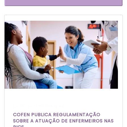
Escrito por Laís Bianquini
COFEN PUBLICA REGULAMENTAÇÃO
SOBRE A ATUAÇÃO DE ENFERMEIROS NAS