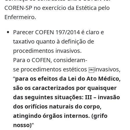
COREN-SP no exercício da Estética pelo
Enfermeiro.
Parecer COFEN 197/2014 é claro e
taxativo quanto à definição de
procedimentos invasivos.
Para o COFEN, consideram-
se procedimentos estéticos ￼invasivos,
“
para os efeitos da Lei do Ato Médico,
são os caracterizados por quaisquer
das seguintes situações: III – invasão
dos orifícios naturais do corpo,
atingindo órgãos internos. (grifo
nosso)
”