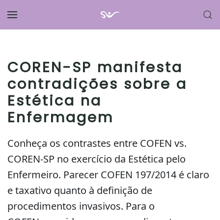
Skip to main content
COREN-SP manifesta
contradições sobre a
Estética na
Enfermagem
Conheça os contrastes entre COFEN vs.
COREN-SP no exercício da Estética pelo
Enfermeiro. Parecer COFEN 197/2014 é claro
e taxativo quanto à definição de
procedimentos invasivos. Para o