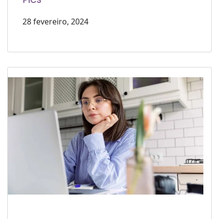
PICS
28 fevereiro, 2024