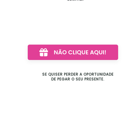
SE QUISER PERDER A OPORTUNIDADE
DE PEGAR O SEU PRESENTE.