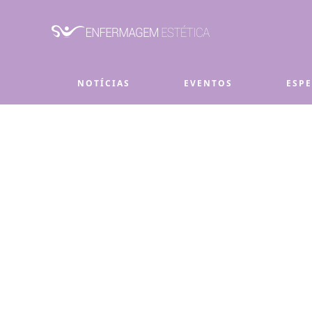
Skip to main content
NOTÍCIAS
EVENTOS
ESP