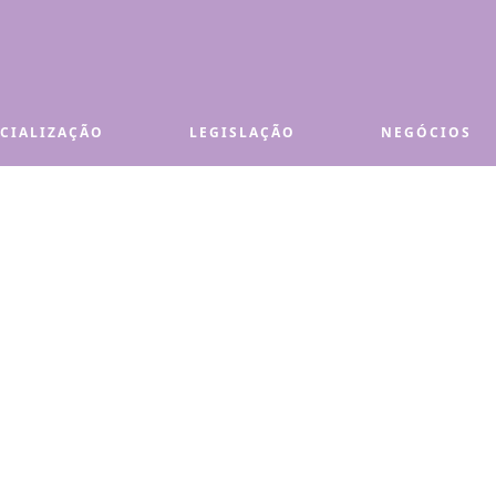
ECIALIZAÇÃO
LEGISLAÇÃO
NEGÓCIOS