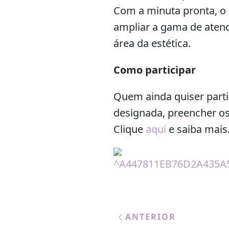
Com a minuta pronta, o 
ampliar a gama de atend
área da estética.
Como participar
Quem ainda quiser parti
designada, preencher os 
Clique
aqui
e saiba mais
ANTERIOR