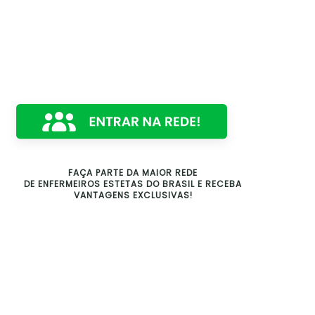
FAÇA PARTE DA MAIOR REDE
DE ENFERMEIROS ESTETAS DO BRASIL E RECEBA
VANTAGENS EXCLUSIVAS!