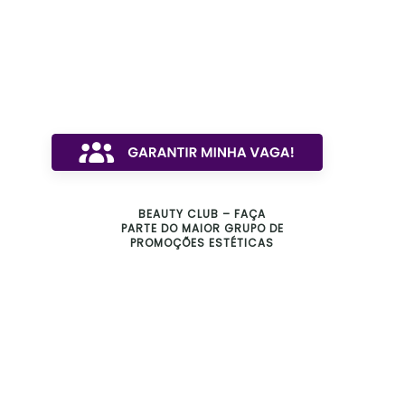
BEAUTY CLUB – FAÇA
PARTE DO MAIOR GRUPO DE
PROMOÇÕES ESTÉTICAS