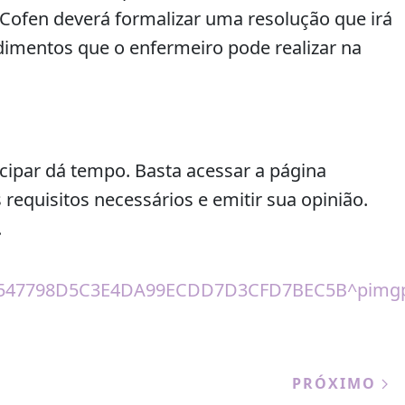
Cofen deverá formalizar uma resolução que irá
imentos que o enfermeiro pode realizar na
cipar dá tempo. Basta acessar a página
requisitos necessários e emitir sua opinião.
.
PRÓXIMO