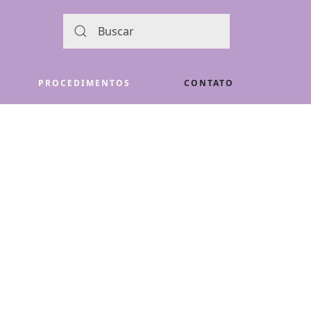
PROCEDIMENTOS
CONTATO