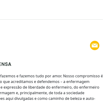
ENSA
 fazemos e fazemos tudo por amor. Nosso compromisso é
 o que acreditamos e defendemos – a enfermagem
to e expressão de liberdade do enfermeiro, do enfermeiro
rmagem e, principalmente, de toda a sociedade
es aqui divulgadas e como caminho de beleza e auto-