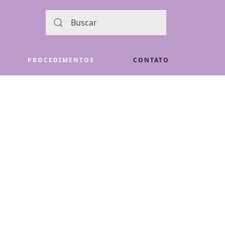
PROCEDIMENTOS
CONTATO