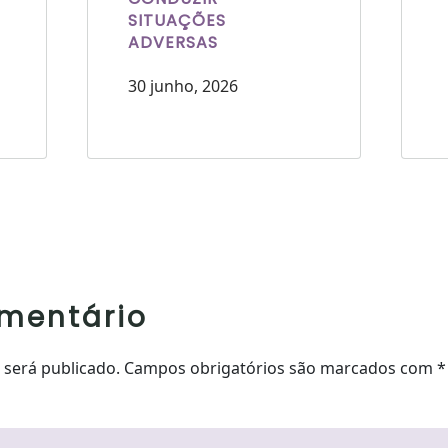
SITUAÇÕES
ADVERSAS
30 junho, 2026
mentário
o será publicado. Campos obrigatórios são marcados com
*