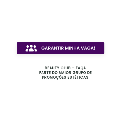
BEAUTY CLUB – FAÇA
PARTE DO MAIOR GRUPO DE
PROMOÇÕES ESTÉTICAS