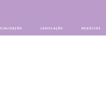
ECIALIZAÇÃO
LEGISLAÇÃO
NEGÓCIOS