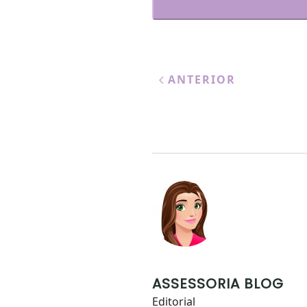
ANTERIOR
ASSESSORIA BLOG
Editorial