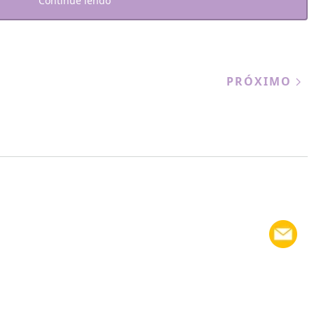
Continue lendo
PRÓXIMO