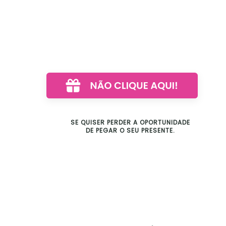
SE QUISER PERDER A OPORTUNIDADE
DE PEGAR O SEU PRESENTE.