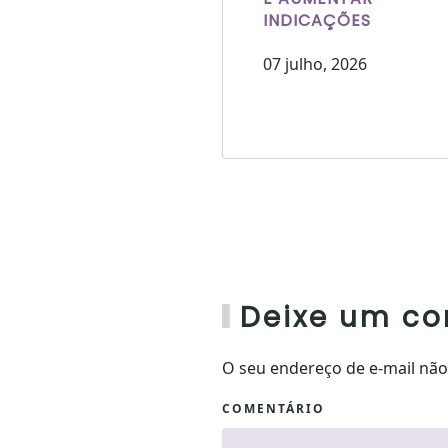
INDICAÇÕES
07 julho, 2026
Deixe um co
O seu endereço de e-mail nã
COMENTÁRIO