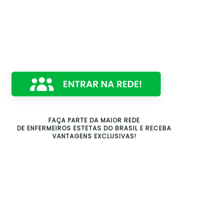
FAÇA PARTE DA MAIOR REDE
DE ENFERMEIROS ESTETAS DO BRASIL E RECEBA
VANTAGENS EXCLUSIVAS!