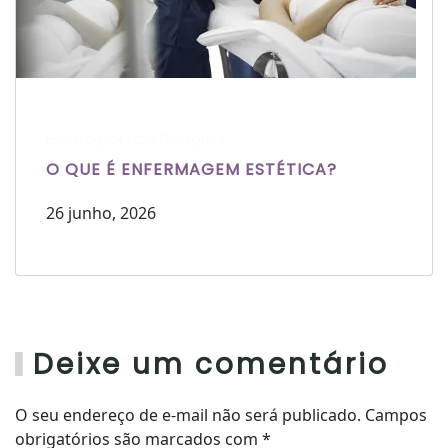
Escrito por Laís Bianquini
O QUE É ENFERMAGEM ESTÉTICA?
26 junho, 2026
Deixe um comentário
O seu endereço de e-mail não será publicado. Campos
obrigatórios são marcados com
*