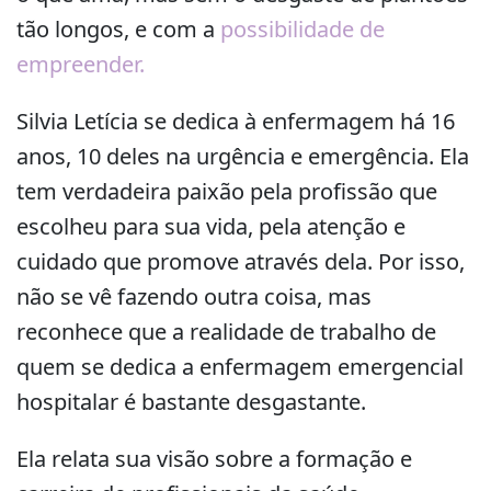
tão longos, e com a
possibilidade de
empreender.
Silvia Letícia se dedica à enfermagem há 16
anos, 10 deles na urgência e emergência. Ela
tem verdadeira paixão pela profissão que
escolheu para sua vida, pela atenção e
cuidado que promove através dela. Por isso,
não se vê fazendo outra coisa, mas
reconhece que a realidade de trabalho de
quem se dedica a enfermagem emergencial
hospitalar é bastante desgastante.
Ela relata sua visão sobre a formação e