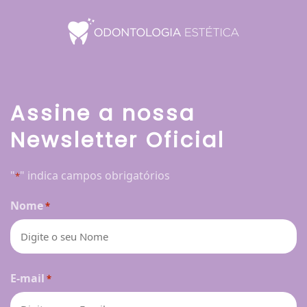
Assine a nossa
Newsletter Oficial
"
" indica campos obrigatórios
*
Nome
*
Nome
E-mail
*