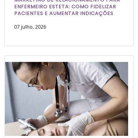
ENFERMEIRO ESTETA: COMO FIDELIZAR
PACIENTES E AUMENTAR INDICAÇÕES
07 julho, 2026