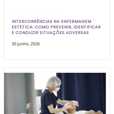
Escrito por Laís Bianquini
INTERCORRÊNCIAS NA ENFERMAGEM
ESTÉTICA: COMO PREVENIR, IDENTIFICAR
E CONDUZIR SITUAÇÕES ADVERSAS
30 junho, 2026