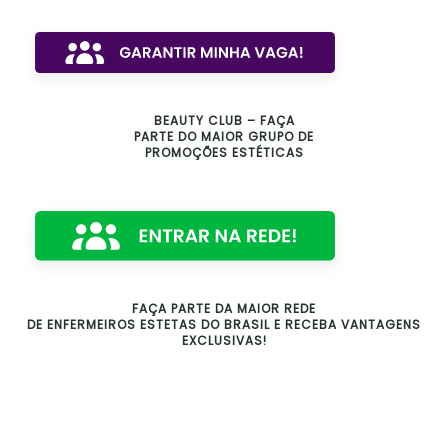
BEAUTY CLUB – FAÇA
PARTE DO MAIOR GRUPO DE
PROMOÇÕES ESTÉTICAS
FAÇA PARTE DA MAIOR REDE
DE ENFERMEIROS ESTETAS DO BRASIL E RECEBA VANTAGENS
EXCLUSIVAS!