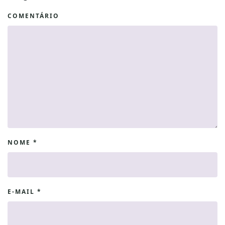
COMENTÁRIO
NOME
*
E-MAIL
*