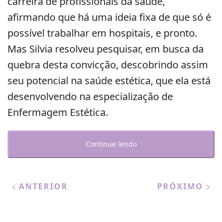
carreira de profissionais da saúde,
afirmando que há uma ideia fixa de que só é
possível trabalhar em hospitais, e pronto.
Mas Silvia resolveu pesquisar, em busca da
quebra desta convicção, descobrindo assim
seu potencial na saúde estética, que ela está
desenvolvendo na especialização de
Enfermagem Estética.
Continue lendo
ANTERIOR
PRÓXIMO