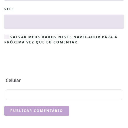
SITE
SALVAR MEUS DADOS NESTE NAVEGADOR PARA A
PRÓXIMA VEZ QUE EU COMENTAR.
Celular
PUBLICAR COMENTÁRIO