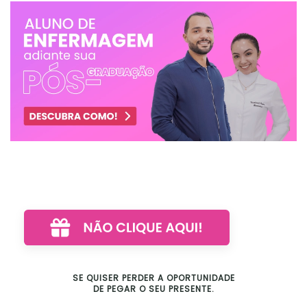
SE QUISER PERDER A OPORTUNIDADE
DE PEGAR O SEU PRESENTE.