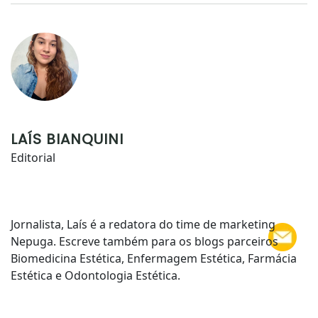
LAÍS BIANQUINI
Editorial
Jornalista, Laís é a redatora do time de marketing
Nepuga. Escreve também para os blogs parceiros
Biomedicina Estética, Enfermagem Estética, Farmácia
Estética e Odontologia Estética.