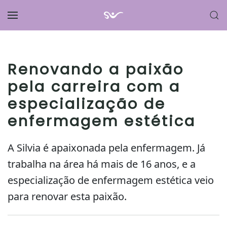
Skip to main content
Renovando a paixão
pela carreira com a
especialização de
enfermagem estética
A Silvia é apaixonada pela enfermagem. Já
trabalha na área há mais de 16 anos, e a
especialização de enfermagem estética veio
para renovar esta paixão.