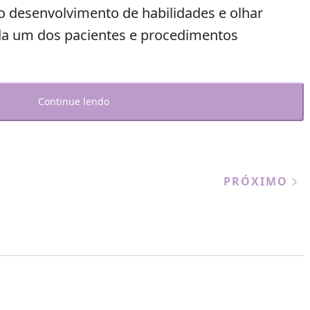
 desenvolvimento de habilidades e olhar
ada um dos pacientes e procedimentos
Continue lendo
PRÓXIMO