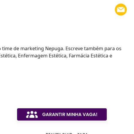
a do time de marketing Nepuga. Escreve também para os
stética, Enfermagem Estética, Farmácia Estética e