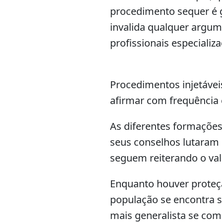
procedimento sequer é 
invalida qualquer argum
profissionais especializ
Procedimentos injetávei
afirmar com frequência
As diferentes formações 
seus conselhos lutaram
seguem reiterando o val
Enquanto houver proteçã
população se encontra 
mais generalista se com