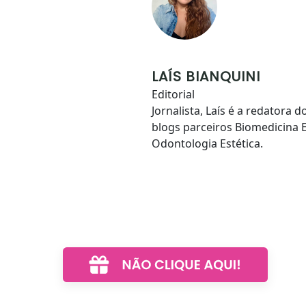
LAÍS BIANQUINI
Editorial
Jornalista, Laís é a redator
blogs parceiros Biomedicina E
Odontologia Estética.