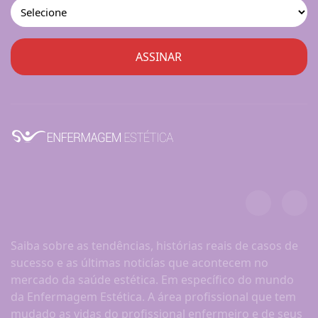
Saiba sobre as tendências, histórias reais de casos de
sucesso e as últimas noticías que acontecem no
mercado da saúde estética. Em específico do mundo
da Enfermagem Estética. A área profissional que tem
mudado as vidas do profissional enfermeiro e de seus