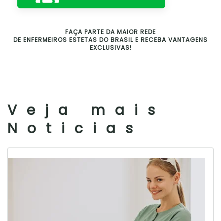
FAÇA PARTE DA MAIOR REDE
DE ENFERMEIROS ESTETAS DO BRASIL E RECEBA VANTAGENS
EXCLUSIVAS!
Veja mais
Noticias