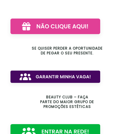
SE QUISER PERDER A OPORTUNIDADE
DE PEGAR O SEU PRESENTE.
BEAUTY CLUB – FAÇA
PARTE DO MAIOR GRUPO DE
PROMOÇÕES ESTÉTICAS