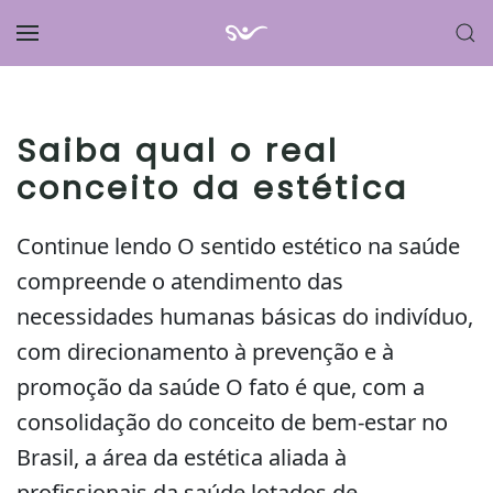
Skip to main content
Saiba qual o real
conceito da estética
Continue lendo O sentido estético na saúde
compreende o atendimento das
necessidades humanas básicas do indivíduo,
com direcionamento à prevenção e à
promoção da saúde O fato é que, com a
consolidação do conceito de bem-estar no
Brasil, a área da estética aliada à
profissionais da saúde lotados de