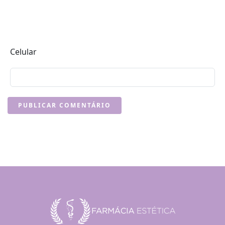
Celular
PUBLICAR COMENTÁRIO