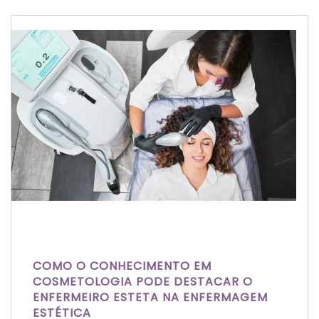
Escrito por Laís Bianquini
COMO O CONHECIMENTO EM
COSMETOLOGIA PODE DESTACAR O
ENFERMEIRO ESTETA NA ENFERMAGEM
ESTÉTICA