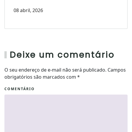
08 abril, 2026
Deixe um comentário
O seu endereço de e-mail não será publicado. Campos
obrigatórios são marcados com
*
COMENTÁRIO