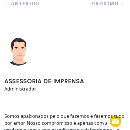
ANTERIOR
PRÓXIMO
ASSESSORIA DE IMPRENSA
Administrador
Somos apaixonados pelo que fazemos e fazemos tudo
por amor. Nosso compromisso é apenas com a