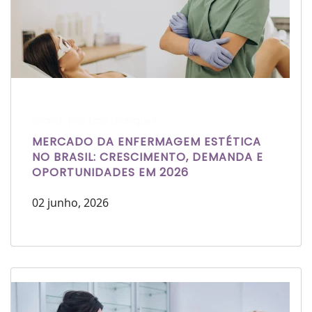
Escrito por Laís Bianquini
MERCADO DA ENFERMAGEM ESTÉTICA
NO BRASIL: CRESCIMENTO, DEMANDA E
OPORTUNIDADES EM 2026
02 junho, 2026