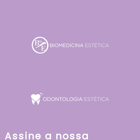
Assine a nossa