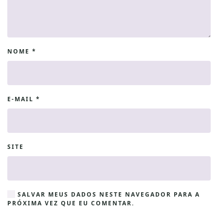
NOME
*
E-MAIL
*
SITE
SALVAR MEUS DADOS NESTE NAVEGADOR PARA A
PRÓXIMA VEZ QUE EU COMENTAR.