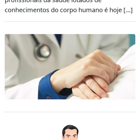
conhecimentos do corpo humano é hoje […]