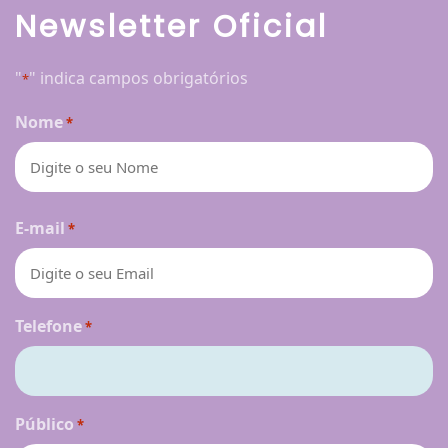
Newsletter Oficial
"
" indica campos obrigatórios
*
Nome
*
Nome
E-mail
*
Telefone
*
Público
*