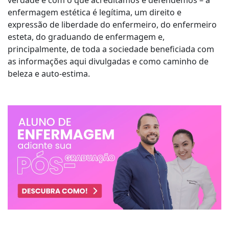
verdade e com o que acreditamos e defendemos – a
enfermagem estética é legítima, um direito e
expressão de liberdade do enfermeiro, do enfermeiro
esteta, do graduando de enfermagem e,
principalmente, de toda a sociedade beneficiada com
as informações aqui divulgadas e como caminho de
beleza e auto-estima.