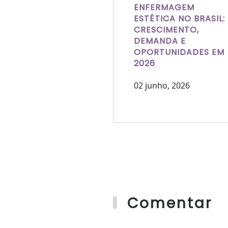
ENFERMAGEM
ESTÉTICA NO BRASIL:
CRESCIMENTO,
DEMANDA E
OPORTUNIDADES EM
2026
02 junho, 2026
Comentar