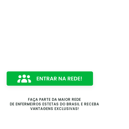
FAÇA PARTE DA MAIOR REDE
DE ENFERMEIROS ESTETAS DO BRASIL E RECEBA
VANTAGENS EXCLUSIVAS!