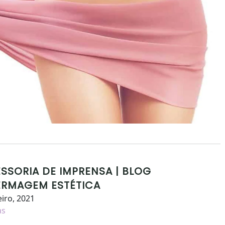
SSORIA DE IMPRENSA | BLOG
ERMAGEM ESTÉTICA
eiro, 2021
as