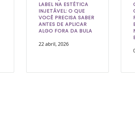
LABEL NA ESTÉTICA
INJETÁVEL: O QUE
VOCÊ PRECISA SABER
ANTES DE APLICAR
ALGO FORA DA BULA
22 abril, 2026