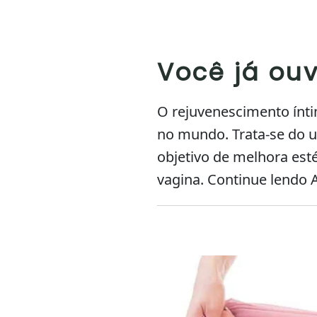
Você já ouv
O rejuvenescimento ínti
no mundo. Trata-se do u
objetivo de melhora esté
vagina. Continue lendo A