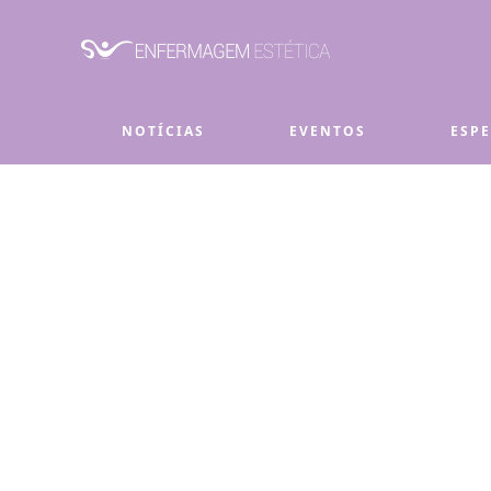
Skip to main content
NOTÍCIAS
EVENTOS
ESP