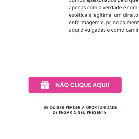
apenas com a verdade e com
estética é legítima, um direi
enfermagem e, principalmente
aqui divulgadas e como camin
SE QUISER PERDER A OPORTUNIDADE
DE PEGAR O SEU PRESENTE.