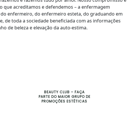
 o que acreditamos e defendemos – a enfermagem
to do enfermeiro, do enfermeiro esteta, do graduando em
, de toda a sociedade beneficiada com as informações
ho de beleza e elevação da auto-estima.
BEAUTY CLUB – FAÇA
PARTE DO MAIOR GRUPO DE
PROMOÇÕES ESTÉTICAS