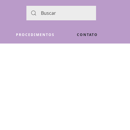
PROCEDIMENTOS
CONTATO