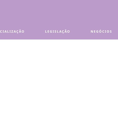
ECIALIZAÇÃO
LEGISLAÇÃO
NEGÓCIOS