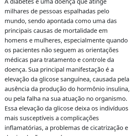
A diabetes é uma doença que atinge
milhares de pessoas espalhadas pelo
mundo, sendo apontada como uma das
principais causas de mortalidade em
homens e mulheres, especialmente quando
os pacientes não seguem as orientações
médicas para tratamento e controle da
doença. Sua principal manifestação é a
elevação da glicose sanguínea, causada pela
ausência da produção do hormônio insulina,
ou pela falha na sua atuação no organismo.
Essa elevação da glicose deixa os indivíduos
mais susceptíveis a complicações
inflamatórias, a problemas de cicatrização e