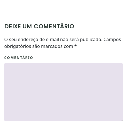
DEIXE UM COMENTÁRIO
O seu endereço de e-mail não será publicado. Campos
obrigatórios são marcados com
*
COMENTÁRIO