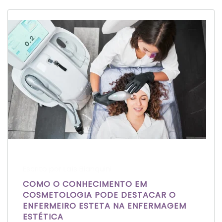
Escrito por Laís Bianquini
COMO O CONHECIMENTO EM
COSMETOLOGIA PODE DESTACAR O
ENFERMEIRO ESTETA NA ENFERMAGEM
ESTÉTICA