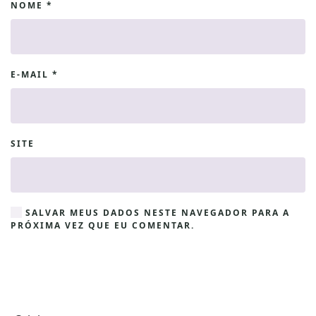
NOME
*
E-MAIL
*
SITE
SALVAR MEUS DADOS NESTE NAVEGADOR PARA A
PRÓXIMA VEZ QUE EU COMENTAR.