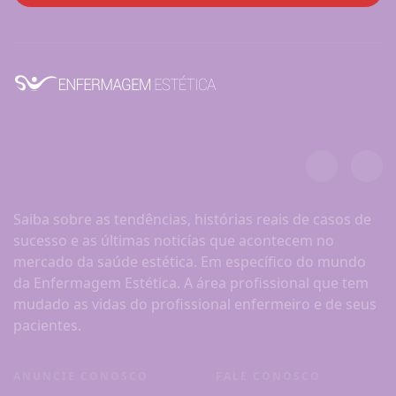
Saiba sobre as tendências, histórias reais de casos de
sucesso e as últimas noticías que acontecem no
mercado da saúde estética. Em específico do mundo
da Enfermagem Estética. A área profissional que tem
mudado as vidas do profissional enfermeiro e de seus
pacientes.
ANUNCIE CONOSCO
FALE CONOSCO