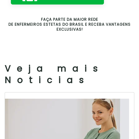
FAÇA PARTE DA MAIOR REDE
DE ENFERMEIROS ESTETAS DO BRASIL E RECEBA VANTAGENS
EXCLUSIVAS!
Veja mais
Noticias