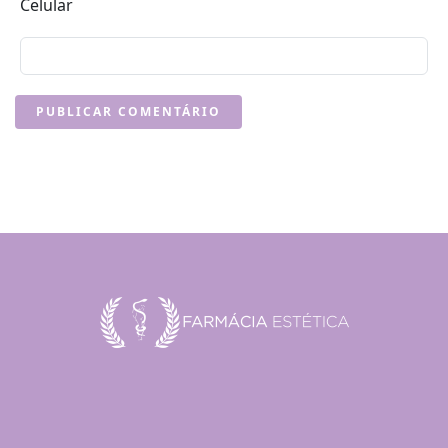
Celular
PUBLICAR COMENTÁRIO