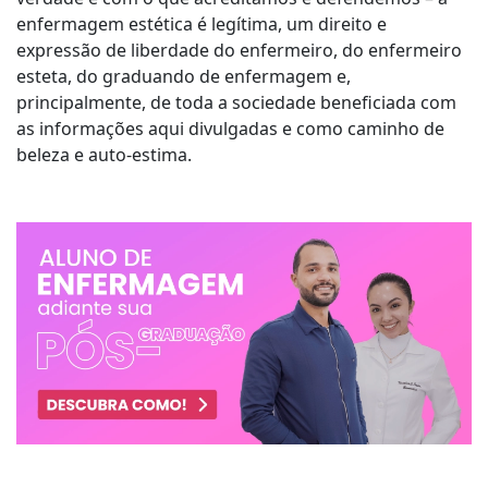
enfermagem estética é legítima, um direito e
expressão de liberdade do enfermeiro, do enfermeiro
esteta, do graduando de enfermagem e,
principalmente, de toda a sociedade beneficiada com
as informações aqui divulgadas e como caminho de
beleza e auto-estima.