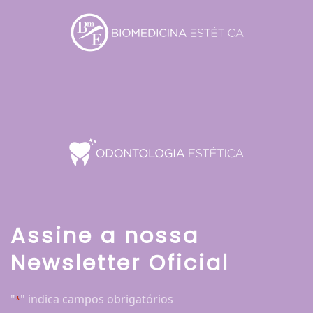
Assine a nossa
Newsletter Oficial
"
" indica campos obrigatórios
*