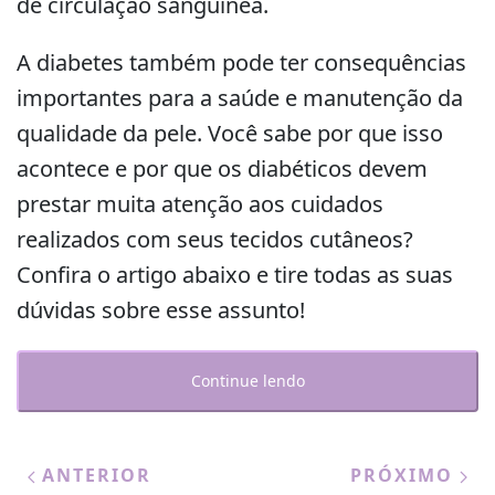
de circulação sanguínea.
A diabetes também pode ter consequências
importantes para a saúde e manutenção da
qualidade da pele. Você sabe por que isso
acontece e por que os diabéticos devem
prestar muita atenção aos cuidados
realizados com seus tecidos cutâneos?
Confira o artigo abaixo e tire todas as suas
dúvidas sobre esse assunto!
Continue lendo
ANTERIOR
PRÓXIMO