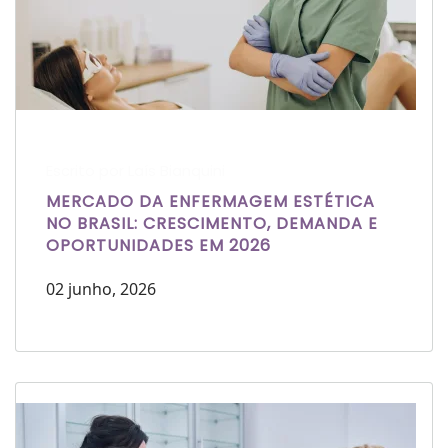
Escrito por Laís Bianquini
MERCADO DA ENFERMAGEM ESTÉTICA
NO BRASIL: CRESCIMENTO, DEMANDA E
OPORTUNIDADES EM 2026
02 junho, 2026