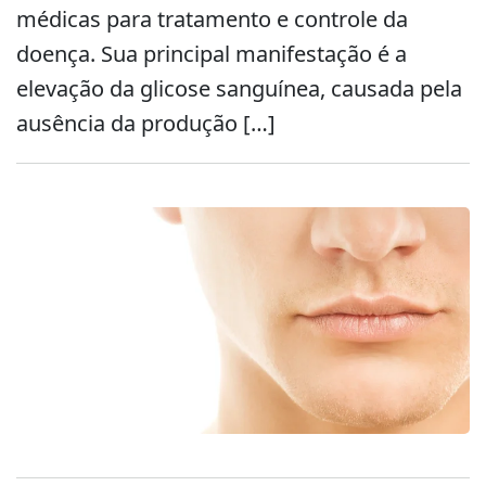
médicas para tratamento e controle da
doença. Sua principal manifestação é a
elevação da glicose sanguínea, causada pela
ausência da produção […]