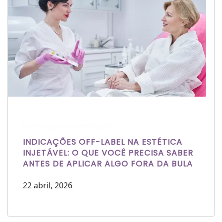
Escrito por Laís Bianquini
INDICAÇÕES OFF-LABEL NA ESTÉTICA
INJETÁVEL: O QUE VOCÊ PRECISA SABER
ANTES DE APLICAR ALGO FORA DA BULA
22 abril, 2026