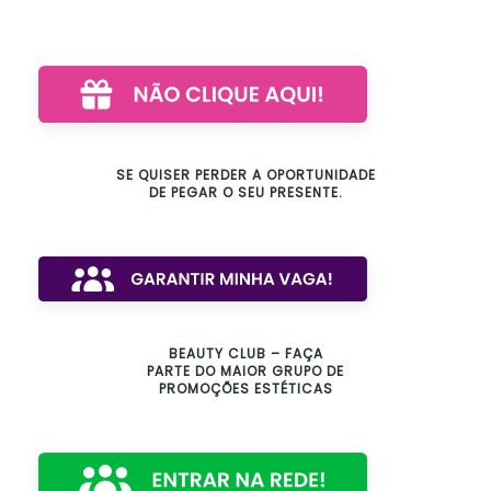
SE QUISER PERDER A OPORTUNIDADE
DE PEGAR O SEU PRESENTE.
BEAUTY CLUB – FAÇA
PARTE DO MAIOR GRUPO DE
PROMOÇÕES ESTÉTICAS