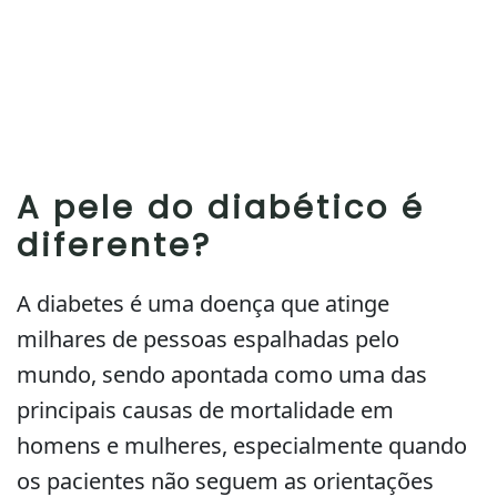
A pele do diabético é
diferente?
A diabetes é uma doença que atinge
milhares de pessoas espalhadas pelo
mundo, sendo apontada como uma das
principais causas de mortalidade em
homens e mulheres, especialmente quando
os pacientes não seguem as orientações