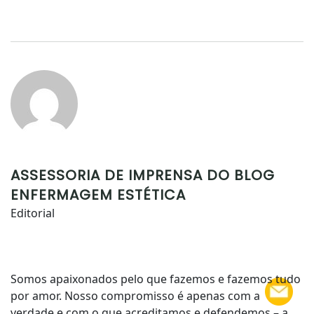
ASSESSORIA DE IMPRENSA DO BLOG
ENFERMAGEM ESTÉTICA
Editorial
Somos apaixonados pelo que fazemos e fazemos tudo
por amor. Nosso compromisso é apenas com a
verdade e com o que acreditamos e defendemos – a