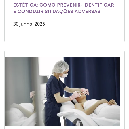
ESTÉTICA: COMO PREVENIR, IDENTIFICAR
E CONDUZIR SITUAÇÕES ADVERSAS
30 junho, 2026