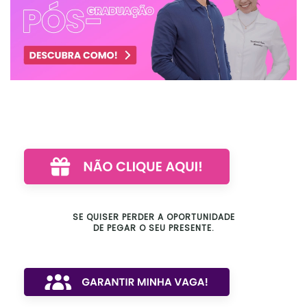
SE QUISER PERDER A OPORTUNIDADE
DE PEGAR O SEU PRESENTE.