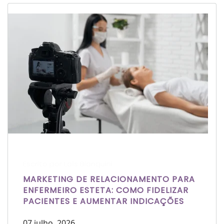
Escrito por Laís Bianquini
MARKETING DE RELACIONAMENTO PARA
ENFERMEIRO ESTETA: COMO FIDELIZAR
PACIENTES E AUMENTAR INDICAÇÕES
07 julho, 2026