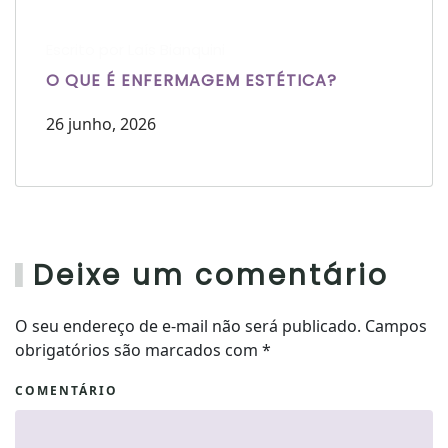
Escrito por Laís Bianquini
O QUE É ENFERMAGEM ESTÉTICA?
26 junho, 2026
Deixe um comentário
O seu endereço de e-mail não será publicado. Campos
obrigatórios são marcados com
*
COMENTÁRIO