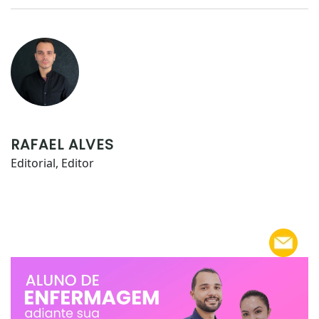
RAFAEL ALVES
Editorial, Editor