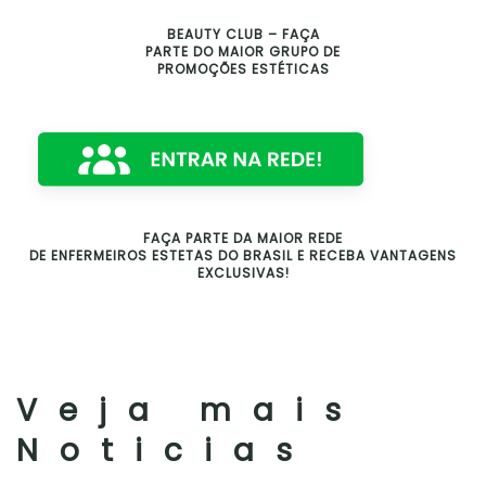
BEAUTY CLUB – FAÇA
PARTE DO MAIOR GRUPO DE
PROMOÇÕES ESTÉTICAS
FAÇA PARTE DA MAIOR REDE
DE ENFERMEIROS ESTETAS DO BRASIL E RECEBA VANTAGENS
EXCLUSIVAS!
Veja mais
Noticias