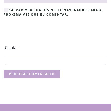
SALVAR MEUS DADOS NESTE NAVEGADOR PARA A
PRÓXIMA VEZ QUE EU COMENTAR.
Celular
PUBLICAR COMENTÁRIO