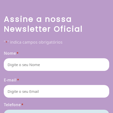
Assine a nossa
Newsletter Oficial
"
" indica campos obrigatórios
*
Nome
*
Nome
E-mail
*
Telefone
*