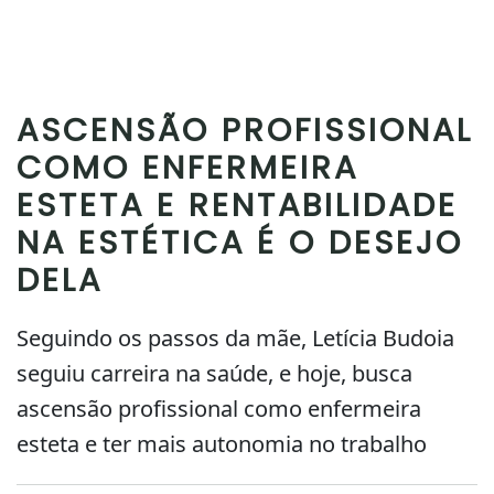
ASCENSÃO PROFISSIONAL
COMO ENFERMEIRA
ESTETA E RENTABILIDADE
NA ESTÉTICA É O DESEJO
DELA
Seguindo os passos da mãe, Letícia Budoia
seguiu carreira na saúde, e hoje, busca
ascensão profissional como enfermeira
esteta e ter mais autonomia no trabalho