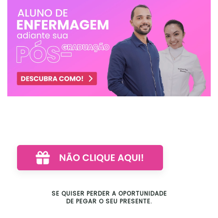
SE QUISER PERDER A OPORTUNIDADE
DE PEGAR O SEU PRESENTE.