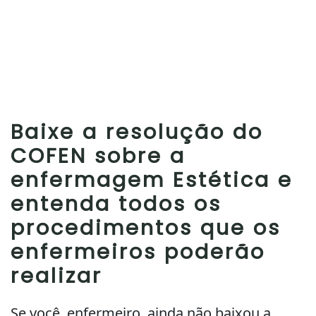
Baixe a resolução do
COFEN sobre a
enfermagem Estética e
entenda todos os
procedimentos que os
enfermeiros poderão
realizar
Se você, enfermeiro, ainda não baixou a