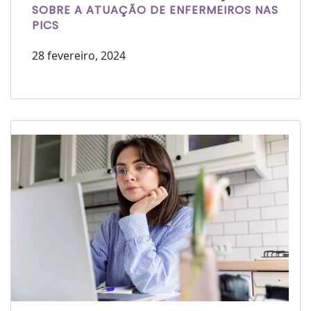
SOBRE A ATUAÇÃO DE ENFERMEIROS NAS
PICS
28 fevereiro, 2024