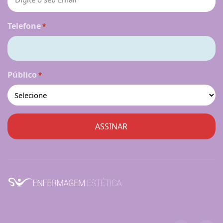
Telefone
*
Público
*