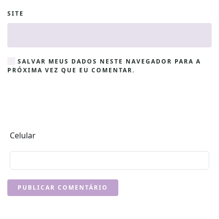
SITE
SALVAR MEUS DADOS NESTE NAVEGADOR PARA A
PRÓXIMA VEZ QUE EU COMENTAR.
Celular
PUBLICAR COMENTÁRIO