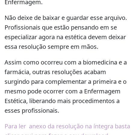
Enfermagem.
Não deixe de baixar e guardar esse arquivo.
Profissionais que estão pensando em se
especializar agora na estética devem deixar
essa resolução sempre em mãos.
Assim como ocorreu com a biomedicina e a
farmácia, outras resoluções acabam
surgindo para complementar a primeira e o
mesmo pode ocorrer com a Enfermagem
Estética, liberando mais procedimentos a
esses profissionais.
Para ler anexo da resolução na íntegra basta