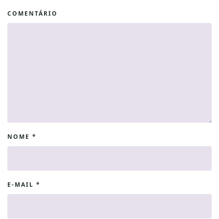
COMENTÁRIO
NOME
*
E-MAIL
*