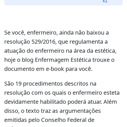
de
x1
áudio
Se você, enfermeiro, ainda não baixou a
resolução 529/2016, que regulamenta a
atuação do enfermeiro na área da estética,
hoje o blog Enfermagem Estética trouxe o
documento em e-book para você.
São 19 procedimentos descritos na
resolução com os quais o enfermeiro esteta
devidamente habilitado poderá atuar. Além
disso, o texto traz as argumentações
emitidas pelo Conselho Federal de