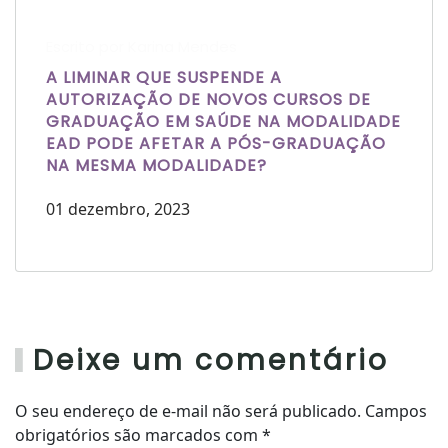
Escrito por Karina Mendes
A LIMINAR QUE SUSPENDE A
AUTORIZAÇÃO DE NOVOS CURSOS DE
GRADUAÇÃO EM SAÚDE NA MODALIDADE
EAD PODE AFETAR A PÓS-GRADUAÇÃO
NA MESMA MODALIDADE?
01 dezembro, 2023
Deixe um comentário
O seu endereço de e-mail não será publicado. Campos
obrigatórios são marcados com
*