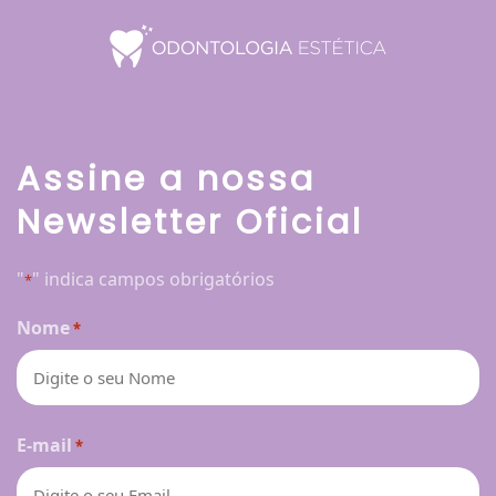
Assine a nossa
Newsletter Oficial
"
" indica campos obrigatórios
*
Nome
*
Nome
E-mail
*