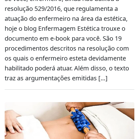
resolução 529/2016, que regulamenta a
atuação do enfermeiro na área da estética,
hoje o blog Enfermagem Estética trouxe o
documento em e-book para você. São 19
procedimentos descritos na resolução com
os quais o enfermeiro esteta devidamente
habilitado poderá atuar. Além disso, o texto
traz as argumentações emitidas […]