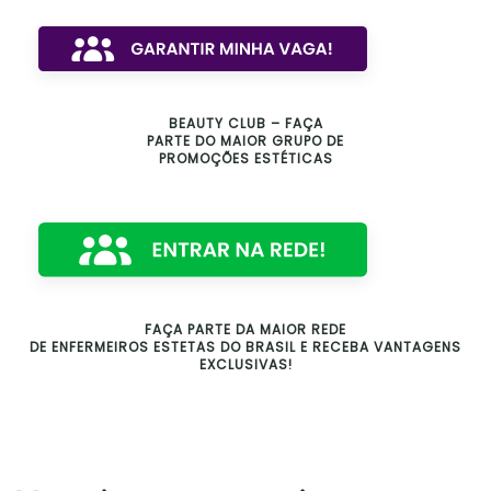
BEAUTY CLUB – FAÇA
PARTE DO MAIOR GRUPO DE
PROMOÇÕES ESTÉTICAS
FAÇA PARTE DA MAIOR REDE
DE ENFERMEIROS ESTETAS DO BRASIL E RECEBA VANTAGENS
EXCLUSIVAS!