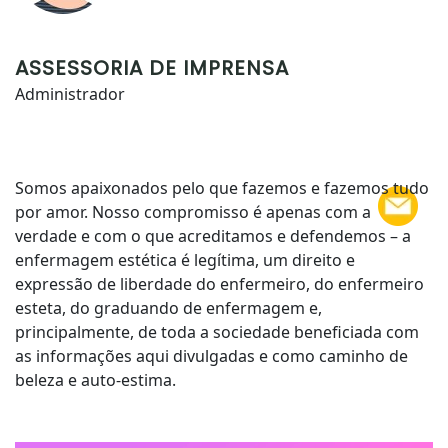
ASSESSORIA DE IMPRENSA
Administrador
Somos apaixonados pelo que fazemos e fazemos tudo
por amor. Nosso compromisso é apenas com a
verdade e com o que acreditamos e defendemos – a
enfermagem estética é legítima, um direito e
expressão de liberdade do enfermeiro, do enfermeiro
esteta, do graduando de enfermagem e,
principalmente, de toda a sociedade beneficiada com
as informações aqui divulgadas e como caminho de
beleza e auto-estima.