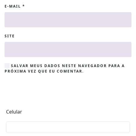
E-MAIL
*
SITE
SALVAR MEUS DADOS NESTE NAVEGADOR PARA A
PRÓXIMA VEZ QUE EU COMENTAR.
Celular