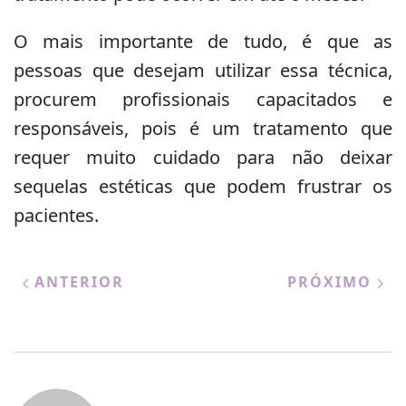
O mais importante de tudo, é que as
pessoas que desejam utilizar essa técnica,
procurem profissionais capacitados e
responsáveis, pois é um tratamento que
requer muito cuidado para não deixar
sequelas estéticas que podem frustrar os
pacientes.
ANTERIOR
PRÓXIMO