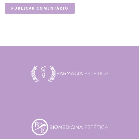
PUBLICAR COMENTÁRIO