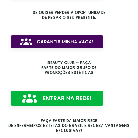
SE QUISER PERDER A OPORTUNIDADE
DE PEGAR O SEU PRESENTE.
BEAUTY CLUB – FAÇA
PARTE DO MAIOR GRUPO DE
PROMOÇÕES ESTÉTICAS
FAÇA PARTE DA MAIOR REDE
DE ENFERMEIROS ESTETAS DO BRASIL E RECEBA VANTAGENS
EXCLUSIVAS!