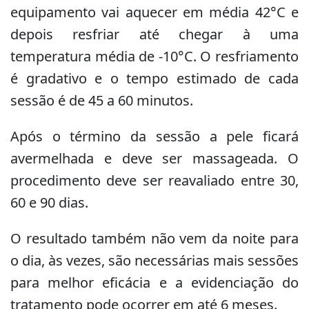
equipamento vai aquecer em média 42°C e
depois resfriar até chegar à uma
temperatura média de -10°C. O resfriamento
é gradativo e o tempo estimado de cada
sessão é de 45 a 60 minutos.
Após o término da sessão a pele ficará
avermelhada e deve ser massageada. O
procedimento deve ser reavaliado entre 30,
60 e 90 dias.
O resultado também não vem da noite para
o dia, às vezes, são necessárias mais sessões
para melhor eficácia e a evidenciação do
tratamento pode ocorrer em até 6 meses.