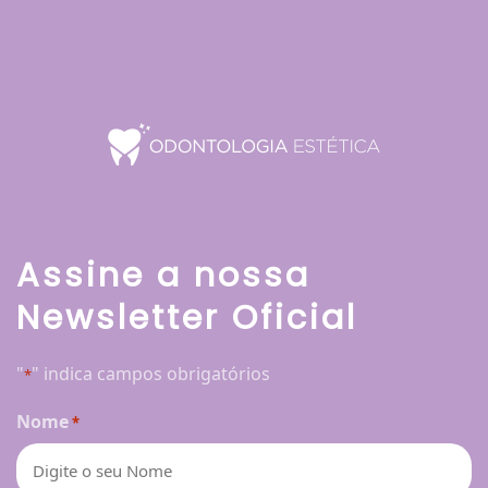
Assine a nossa
Newsletter Oficial
"
" indica campos obrigatórios
*
Nome
*