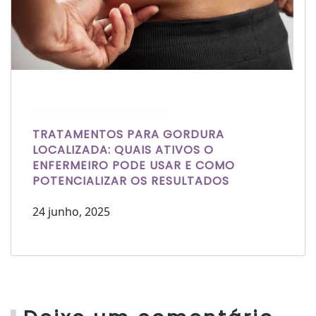
Escrito por Mariana Lucera
TRATAMENTOS PARA GORDURA
LOCALIZADA: QUAIS ATIVOS O
ENFERMEIRO PODE USAR E COMO
POTENCIALIZAR OS RESULTADOS
24 junho, 2025