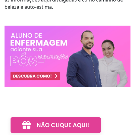
beleza e auto-estima.