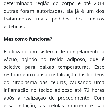
determinada região do corpo e até 2014
outras foram autorizadas, ela já é um dos
tratamentos mais pedidos dos centros
estéticos.
Mas como funciona?
É utilizado um sistema de congelamento a
vácuo, agindo no tecido adiposo, que é
seletivo para baixas temperaturas. Esse
resfriamento causa cristalização dos lipídeos
do citoplasma das células, causando uma
inflamação no tecido adiposo até 72 horas
após a realização do procedimento. Com
essa inflação, as células morrem e são