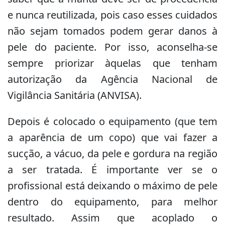
e nunca reutilizada, pois caso esses cuidados
não sejam tomados podem gerar danos à
pele do paciente. Por isso, aconselha-se
sempre priorizar àquelas que tenham
autorização da Agência Nacional de
Vigilância Sanitária (ANVISA).
Depois é colocado o equipamento (que tem
a aparência de um copo) que vai fazer a
sucção, a vácuo, da pele e gordura na região
a ser tratada. É importante ver se o
profissional está deixando o máximo de pele
dentro do equipamento, para melhor
resultado. Assim que acoplado o