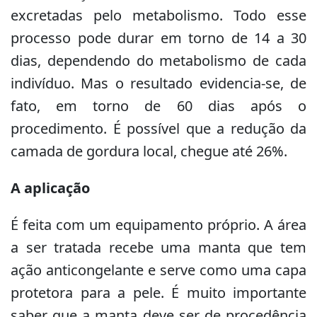
excretadas pelo metabolismo. Todo esse
processo pode durar em torno de 14 a 30
dias, dependendo do metabolismo de cada
indivíduo. Mas o resultado evidencia-se, de
fato, em torno de 60 dias após o
procedimento. É possível que a redução da
camada de gordura local, chegue até 26%.
A aplicação
É feita com um equipamento próprio. A área
a ser tratada recebe uma manta que tem
ação anticongelante e serve como uma capa
protetora para a pele. É muito importante
saber que a manta deve ser de procedência