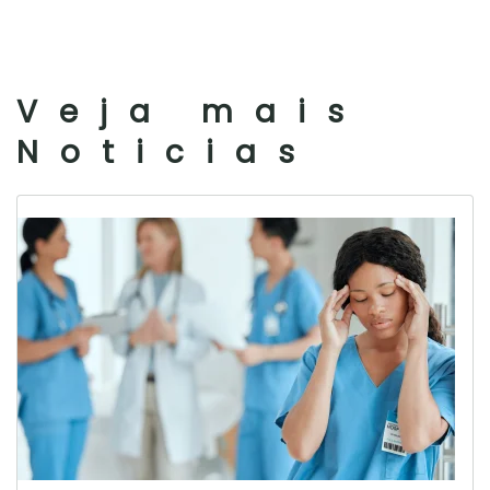
Veja mais
Noticias