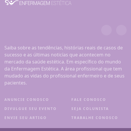
Saiba sobre as tendências, histórias reais de casos de
sucesso e as últimas noticías que acontecem no
mercado da saúde estética. Em específico do mundo
da Enfermagem Estética. A área profissional que tem
mudado as vidas do profissional enfermeiro e de seus
pacientes.
ANUNCIE CONOSCO
FALE CONOSCO
DIVULGUE SEU EVENTO
SEJA COLUNISTA
ENVIE SEU ARTIGO
TRABALHE CONOSCO