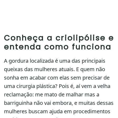
Conheça a criolipólise e
entenda como funciona
A gordura localizada é uma das principais
queixas das mulheres atuais. E quem não
sonha em acabar com elas sem precisar de
uma cirurgia plástica? Pois é, aí vem a velha
reclamação: me mato de malhar mas a
barriguinha não vai embora, e muitas dessas
mulheres buscam ajuda em procedimentos