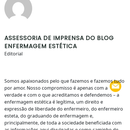
ASSESSORIA DE IMPRENSA DO BLOG
ENFERMAGEM ESTÉTICA
Editorial
Somos apaixonados pelo que fazemos e fazemos tudo
por amor. Nosso compromisso é apenas com a
verdade e com o que acreditamos e defendemos – a
enfermagem estética é legítima, um direito e
expressão de liberdade do enfermeiro, do enfermeiro
esteta, do graduando de enfermagem e,
principalmente, de toda a sociedade beneficiada com
as informações aqui divulgadas e como caminho de