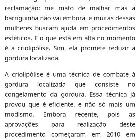
reclamação: me mato de malhar mas a
barriguinha não vai embora, e muitas dessas
mulheres buscam ajuda em procedimentos
estéticos. E o que está em alta no momento
é a criolipólise. Sim, ela promete reduzir a
gordura localizada.
A criolipólise é uma técnica de combate à
gordura localizada que consiste no
congelamento da gordura. Essa técnica já
provou que é eficiente, e não só mais um
modismo. Embora recente, pois as
aprovações para realização deste
procedimento começaram em 2010 em