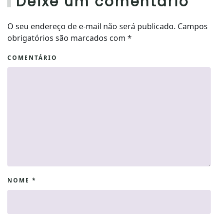
Deixe um comentário
O seu endereço de e-mail não será publicado. Campos
obrigatórios são marcados com
*
COMENTÁRIO
NOME
*