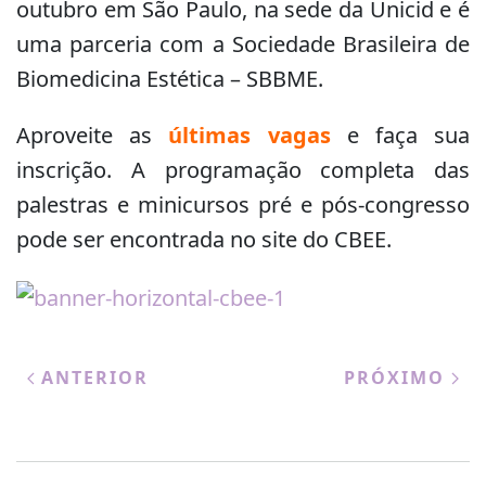
outubro em São Paulo, na sede da Unicid e é
uma parceria com a Sociedade Brasileira de
Biomedicina Estética – SBBME.
Aproveite as
últimas vagas
e faça sua
inscrição. A programação completa das
palestras e minicursos pré e pós-congresso
pode ser encontrada no site do CBEE.
ANTERIOR
PRÓXIMO