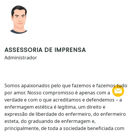
ASSESSORIA DE IMPRENSA
Administrador
Somos apaixonados pelo que fazemos e fazemos tudo
por amor. Nosso compromisso é apenas com a
verdade e com o que acreditamos e defendemos – a
enfermagem estética é legítima, um direito e
expressão de liberdade do enfermeiro, do enfermeiro
esteta, do graduando de enfermagem e,
principalmente, de toda a sociedade beneficiada com