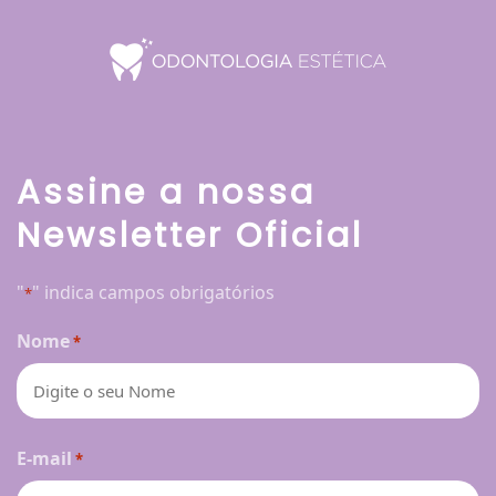
Assine a nossa
Newsletter Oficial
"
" indica campos obrigatórios
*
Nome
*
Nome
E-mail
*