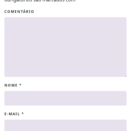
COMENTÁRIO
NOME
*
E-MAIL
*