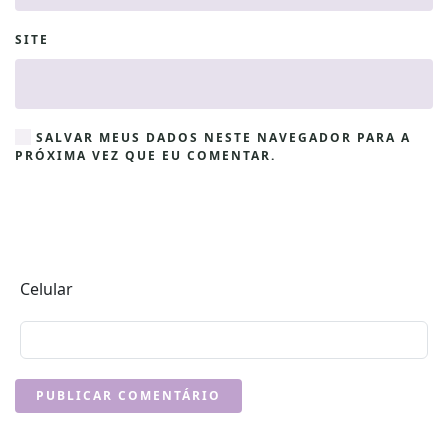
SITE
SALVAR MEUS DADOS NESTE NAVEGADOR PARA A
PRÓXIMA VEZ QUE EU COMENTAR.
Celular
PUBLICAR COMENTÁRIO