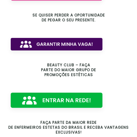
SE QUISER PERDER A OPORTUNIDADE
DE PEGAR O SEU PRESENTE.
BEAUTY CLUB – FAÇA
PARTE DO MAIOR GRUPO DE
PROMOÇÕES ESTÉTICAS
FAÇA PARTE DA MAIOR REDE
DE ENFERMEIROS ESTETAS DO BRASIL E RECEBA VANTAGENS
EXCLUSIVAS!