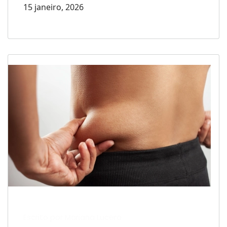
15 janeiro, 2026
Escrito por Mariana Lucera