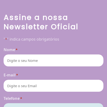
Assine a nossa
Newsletter Oficial
"
" indica campos obrigatórios
*
Nome
*
Nome
E-mail
*
Telefone
*