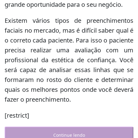
grande oportunidade para o seu negócio.
Existem vários tipos de preenchimentos
faciais no mercado, mas é difícil saber qual é
o correto cada paciente. Para isso o paciente
precisa realizar uma avaliação com um
profissional da estética de confiança. Você
será capaz de analisar essas linhas que se
formaram no rosto do cliente e determinar
quais os melhores pontos onde você deverá
fazer o preenchimento.
[restrict]
Continue lendo