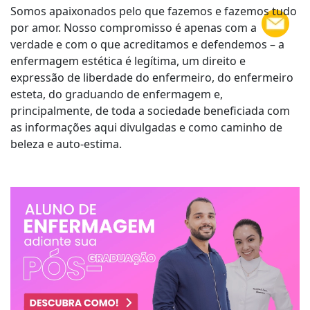
Somos apaixonados pelo que fazemos e fazemos tudo
por amor. Nosso compromisso é apenas com a
verdade e com o que acreditamos e defendemos – a
enfermagem estética é legítima, um direito e
expressão de liberdade do enfermeiro, do enfermeiro
esteta, do graduando de enfermagem e,
principalmente, de toda a sociedade beneficiada com
as informações aqui divulgadas e como caminho de
beleza e auto-estima.