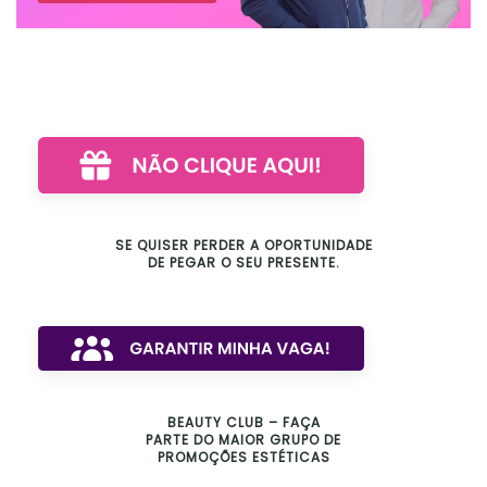
SE QUISER PERDER A OPORTUNIDADE
DE PEGAR O SEU PRESENTE.
BEAUTY CLUB – FAÇA
PARTE DO MAIOR GRUPO DE
PROMOÇÕES ESTÉTICAS