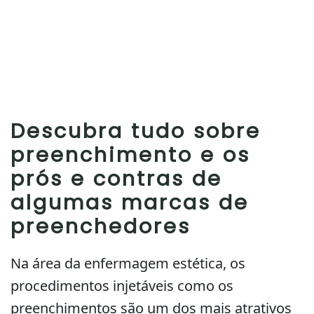
Descubra tudo sobre
preenchimento e os
prós e contras de
algumas marcas de
preenchedores
Na área da enfermagem estética, os
procedimentos injetáveis como os
preenchimentos são um dos mais atrativos