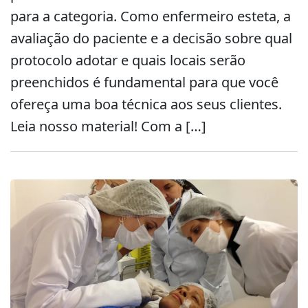
para a categoria. Como enfermeiro esteta, a
avaliação do paciente e a decisão sobre qual
protocolo adotar e quais locais serão
preenchidos é fundamental para que você
ofereça uma boa técnica aos seus clientes.
Leia nosso material! Com a […]