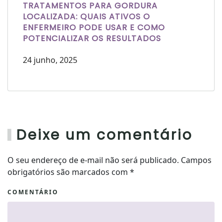
TRATAMENTOS PARA GORDURA
LOCALIZADA: QUAIS ATIVOS O
ENFERMEIRO PODE USAR E COMO
POTENCIALIZAR OS RESULTADOS
24 junho, 2025
Deixe um comentário
O seu endereço de e-mail não será publicado. Campos
obrigatórios são marcados com
*
COMENTÁRIO