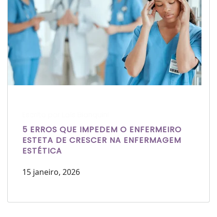
Escrito por Laís Bianquini
5 ERROS QUE IMPEDEM O ENFERMEIRO
ESTETA DE CRESCER NA ENFERMAGEM
ESTÉTICA
15 janeiro, 2026