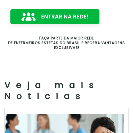
FAÇA PARTE DA MAIOR REDE
DE ENFERMEIROS ESTETAS DO BRASIL E RECEBA VANTAGENS
EXCLUSIVAS!
Veja mais
Noticias