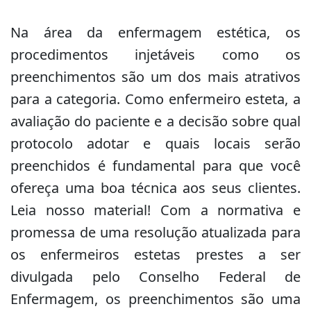
Na área da enfermagem estética, os
procedimentos injetáveis como os
preenchimentos são um dos mais atrativos
para a categoria. Como enfermeiro esteta, a
avaliação do paciente e a decisão sobre qual
protocolo adotar e quais locais serão
preenchidos é fundamental para que você
ofereça uma boa técnica aos seus clientes.
Leia nosso material! Com a normativa e
promessa de uma resolução atualizada para
os enfermeiros estetas prestes a ser
divulgada pelo Conselho Federal de
Enfermagem, os preenchimentos são uma