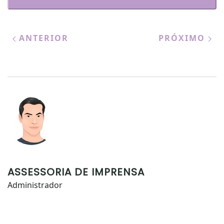
ANTERIOR
PRÓXIMO
ASSESSORIA DE IMPRENSA
Administrador