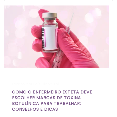
Escrito por Laís Bianquini
COMO O ENFERMEIRO ESTETA DEVE
ESCOLHER MARCAS DE TOXINA
BOTULÍNICA PARA TRABALHAR:
CONSELHOS E DICAS