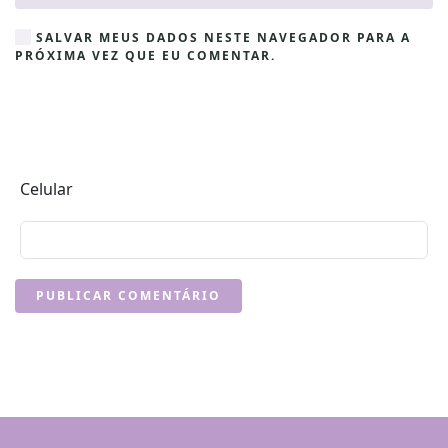
SALVAR MEUS DADOS NESTE NAVEGADOR PARA A
PRÓXIMA VEZ QUE EU COMENTAR.
Celular
PUBLICAR COMENTÁRIO