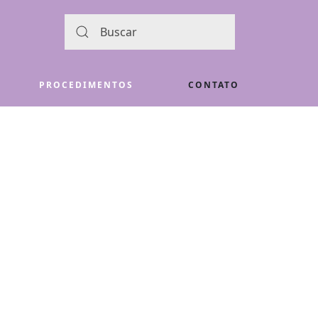
PROCEDIMENTOS
CONTATO