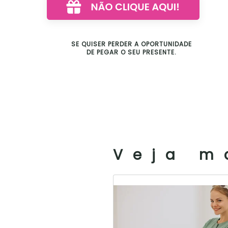
SE QUISER PERDER A OPORTUNIDADE
DE PEGAR O SEU PRESENTE.
Veja m