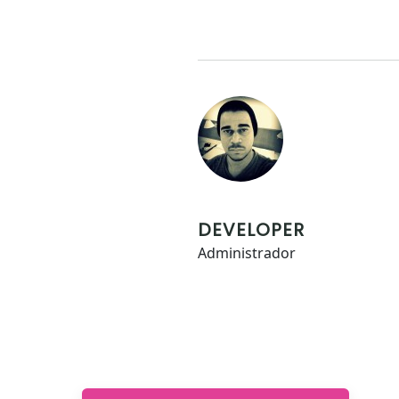
DEVELOPER
Administrador