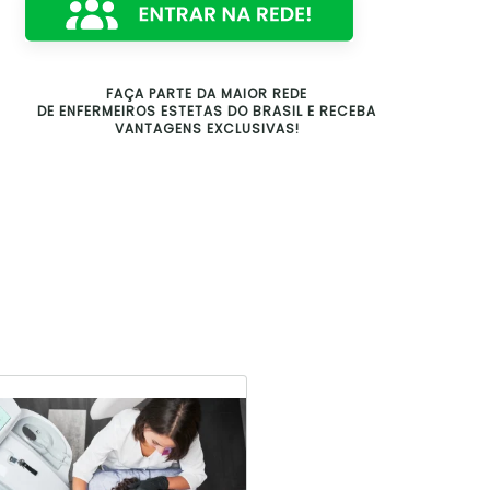
FAÇA PARTE DA MAIOR REDE
DE ENFERMEIROS ESTETAS DO BRASIL E RECEBA
VANTAGENS EXCLUSIVAS!