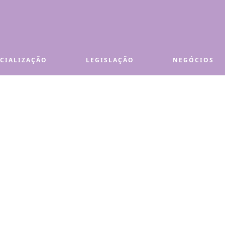
ECIALIZAÇÃO
LEGISLAÇÃO
NEGÓCIOS