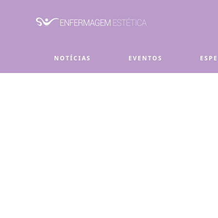
Skip to main content
NOTÍCIAS
EVENTOS
ESP