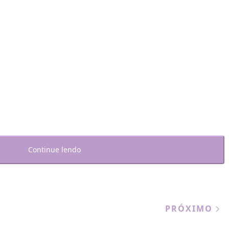
Continue lendo
PRÓXIMO