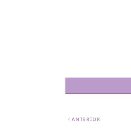
ANTERIOR