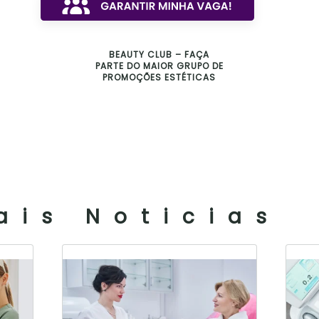
BEAUTY CLUB – FAÇA
PARTE DO MAIOR GRUPO DE
PROMOÇÕES ESTÉTICAS
ais Noticias