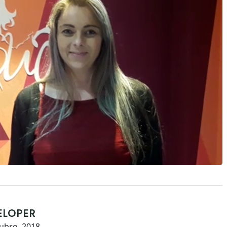
ELOPER
ubro, 2018