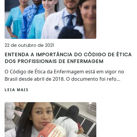
22 de outubro de 2021
ENTENDA A IMPORTÂNCIA DO CÓDIGO DE ÉTICA
DOS PROFISSIONAIS DE ENFERMAGEM
O Código de Ética da Enfermagem está em vigor no
Brasil desde abril de 2018. O documento foi refo…
LEIA MAIS