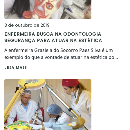
3 de outubro de 2019
ENFERMEIRA BUSCA NA ODONTOLOGIA
SEGURANÇA PARA ATUAR NA ESTÉTICA
A enfermeira Grasiela do Socorro Paes Silva é um
exemplo do que a vontade de atuar na estética po…
LEIA MAIS