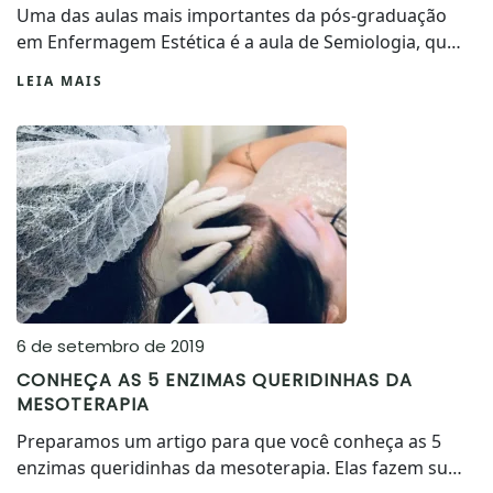
Uma das aulas mais importantes da pós-graduação
em Enfermagem Estética é a aula de Semiologia, qu…
LEIA MAIS
6 de setembro de 2019
CONHEÇA AS 5 ENZIMAS QUERIDINHAS DA
MESOTERAPIA
Preparamos um artigo para que você conheça as 5
enzimas queridinhas da mesoterapia. Elas fazem su…