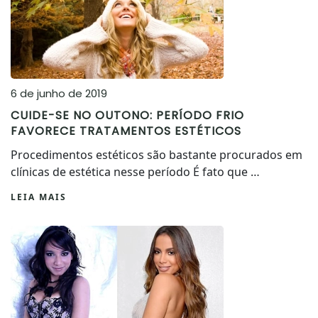
6 de junho de 2019
CUIDE-SE NO OUTONO: PERÍODO FRIO
FAVORECE TRATAMENTOS ESTÉTICOS
Procedimentos estéticos são bastante procurados em
clínicas de estética nesse período É fato que …
LEIA MAIS