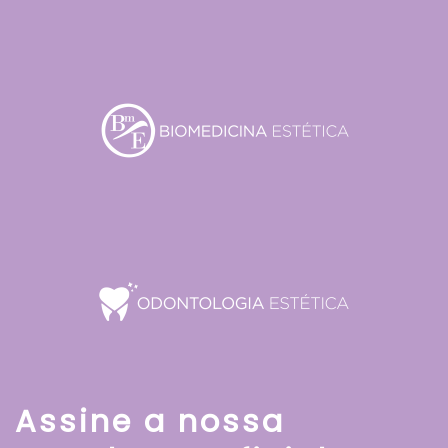
Assine a nossa