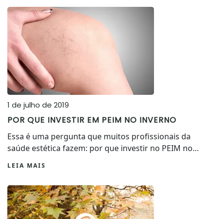
1 de julho de 2019
POR QUE INVESTIR EM PEIM NO INVERNO
Essa é uma pergunta que muitos profissionais da
saúde estética fazem: por que investir no PEIM no…
LEIA MAIS