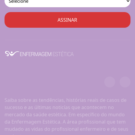
Saiba sobre as tendências, histórias reais de casos de
sucesso e as últimas noticías que acontecem no
mercado da saúde estética. Em específico do mundo
da Enfermagem Estética. A área profissional que tem
mudado as vidas do profissional enfermeiro e de seus