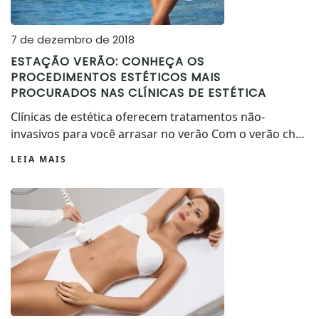
7 de dezembro de 2018
ESTAÇÃO VERÃO: CONHEÇA OS
PROCEDIMENTOS ESTÉTICOS MAIS
PROCURADOS NAS CLÍNICAS DE ESTÉTICA
Clínicas de estética oferecem tratamentos não-
invasivos para você arrasar no verão Com o verão ch…
LEIA MAIS