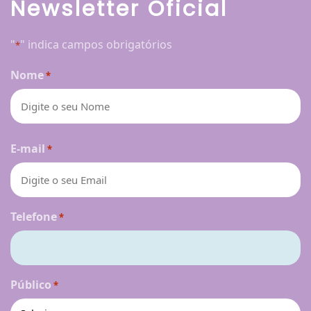
Newsletter Oficial
"
" indica campos obrigatórios
*
Nome
*
Nome
E-mail
*
Telefone
*
Público
*