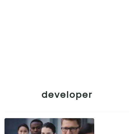
developer