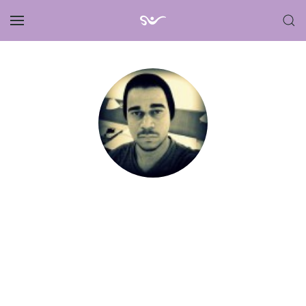
Skip to main content