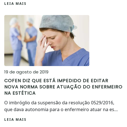
LEIA MAIS
19 de agosto de 2019
COFEN DIZ QUE ESTÁ IMPEDIDO DE EDITAR
NOVA NORMA SOBRE ATUAÇÃO DO ENFERMEIRO
NA ESTÉTICA
O imbróglio da suspensão da resolução 0529/2016,
que dava autonomia para o enfermeiro atuar na es…
LEIA MAIS