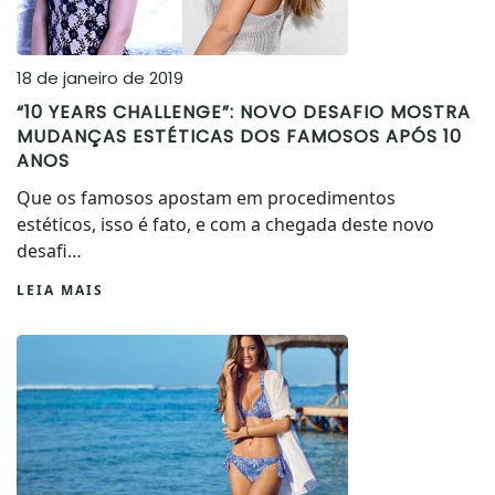
18 de janeiro de 2019
“10 YEARS CHALLENGE”: NOVO DESAFIO MOSTRA
MUDANÇAS ESTÉTICAS DOS FAMOSOS APÓS 10
ANOS
Que os famosos apostam em procedimentos
estéticos, isso é fato, e com a chegada deste novo
desafi…
LEIA MAIS