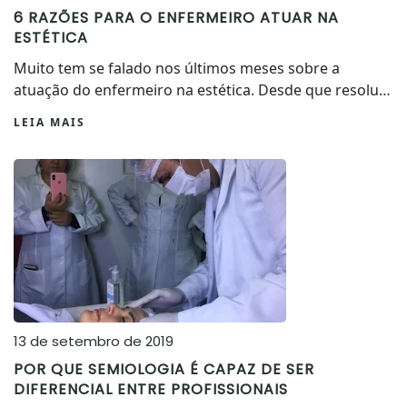
6 RAZÕES PARA O ENFERMEIRO ATUAR NA
ESTÉTICA
Muito tem se falado nos últimos meses sobre a
atuação do enfermeiro na estética. Desde que resolu…
LEIA MAIS
13 de setembro de 2019
POR QUE SEMIOLOGIA É CAPAZ DE SER
DIFERENCIAL ENTRE PROFISSIONAIS