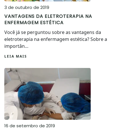
3 de outubro de 2019
VANTAGENS DA ELETROTERAPIA NA
ENFERMAGEM ESTÉTICA
Você já se perguntou sobre as vantagens da
eletroterapia na enfermagem estética? Sobre a
importân…
LEIA MAIS
16 de setembro de 2019