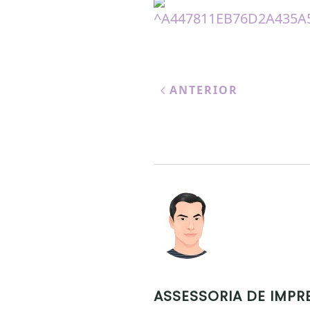
ANTERIOR
ASSESSORIA DE IMPR