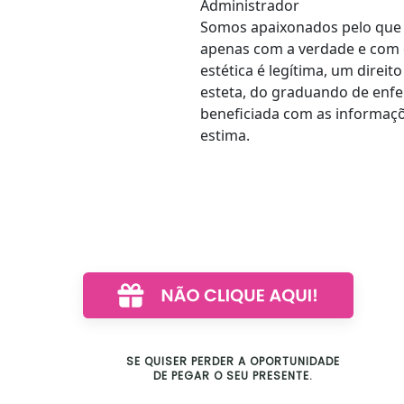
Administrador
Somos apaixonados pelo que
apenas com a verdade e com
estética é legítima, um direi
esteta, do graduando de enfe
beneficiada com as informaçõ
estima.
SE QUISER PERDER A OPORTUNIDADE
DE PEGAR O SEU PRESENTE.