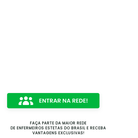
FAÇA PARTE DA MAIOR REDE
DE ENFERMEIROS ESTETAS DO BRASIL E RECEBA
VANTAGENS EXCLUSIVAS!