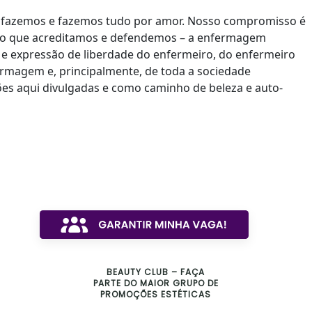
 fazemos e fazemos tudo por amor. Nosso compromisso é
 o que acreditamos e defendemos – a enfermagem
to e expressão de liberdade do enfermeiro, do enfermeiro
rmagem e, principalmente, de toda a sociedade
es aqui divulgadas e como caminho de beleza e auto-
BEAUTY CLUB – FAÇA
PARTE DO MAIOR GRUPO DE
PROMOÇÕES ESTÉTICAS