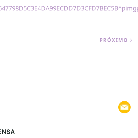
PRÓXIMO
ENSA