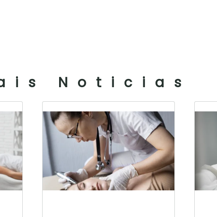
ais Noticias