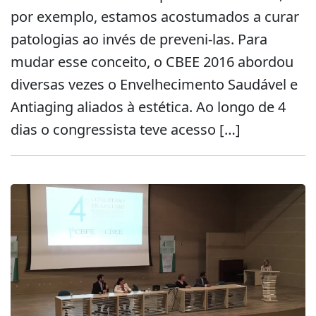
por exemplo, estamos acostumados a curar
patologias ao invés de preveni-las. Para
mudar esse conceito, o CBEE 2016 abordou
diversas vezes o Envelhecimento Saudável e
Antiaging aliados à estética. Ao longo de 4
dias o congressista teve acesso […]