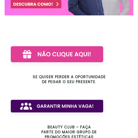
SE QUISER PERDER A OPORTUNIDADE
DE PEGAR O SEU PRESENTE.
BEAUTY CLUB – FAÇA
PARTE DO MAIOR GRUPO DE
PROMOÇÕES ESTÉTICAS