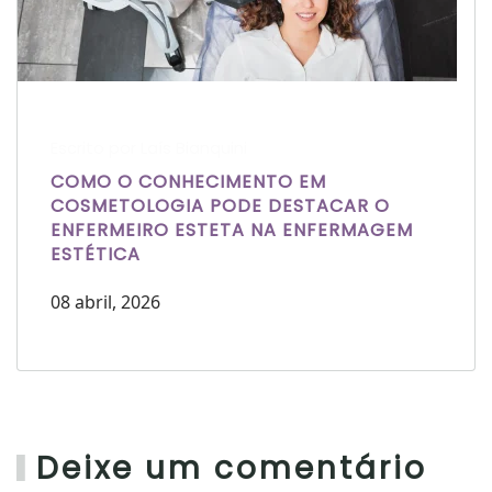
Escrito por Laís Bianquini
COMO O CONHECIMENTO EM
COSMETOLOGIA PODE DESTACAR O
ENFERMEIRO ESTETA NA ENFERMAGEM
ESTÉTICA
08 abril, 2026
Deixe um comentário