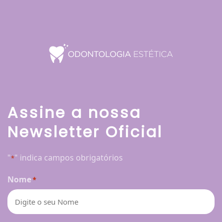
Assine a nossa
Newsletter Oficial
"
" indica campos obrigatórios
*
Nome
*
Nome