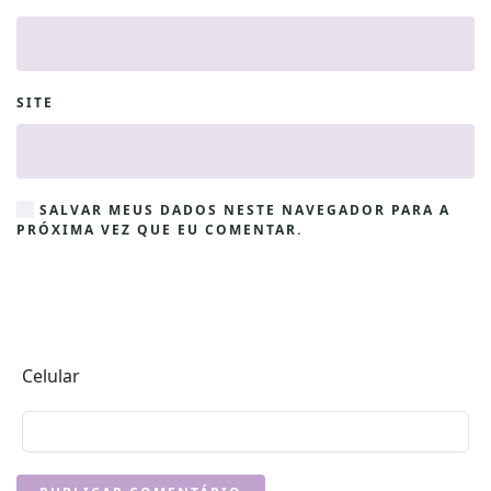
SITE
SALVAR MEUS DADOS NESTE NAVEGADOR PARA A
PRÓXIMA VEZ QUE EU COMENTAR.
Celular