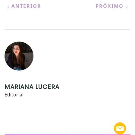
ANTERIOR
PRÓXIMO
MARIANA LUCERA
Editorial