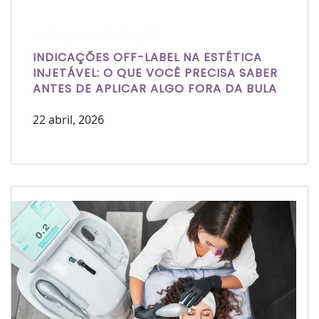
Escrito por Laís Bianquini
INDICAÇÕES OFF-LABEL NA ESTÉTICA
INJETÁVEL: O QUE VOCÊ PRECISA SABER
ANTES DE APLICAR ALGO FORA DA BULA
22 abril, 2026