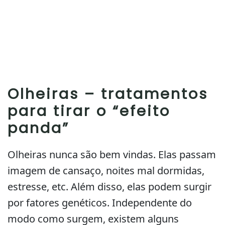
Olheiras – tratamentos
para tirar o “efeito
panda”
Olheiras nunca são bem vindas. Elas passam
imagem de cansaço, noites mal dormidas,
estresse, etc. Além disso, elas podem surgir
por fatores genéticos. Independente do
modo como surgem, existem alguns