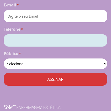
E-mail
*
Telefone
*
Público
*