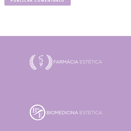
PUBLICAR COMENTÁRIO