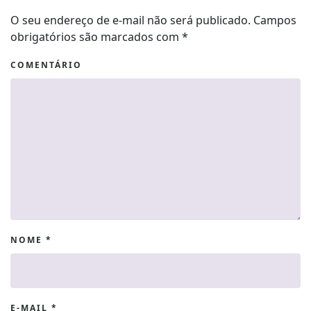
O seu endereço de e-mail não será publicado. Campos
obrigatórios são marcados com
*
COMENTÁRIO
NOME
*
E-MAIL
*