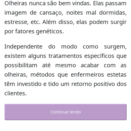
Olheiras nunca são bem vindas. Elas passam
imagem de cansaço, noites mal dormidas,
estresse, etc. Além disso, elas podem surgir
por fatores genéticos.
Independente do modo como surgem,
existem alguns tratamentos específicos que
possibilitam até mesmo acabar com as
olheiras, métodos que enfermeiros estetas
têm investido e tido um retorno positivo dos
clientes.
Continue lendo