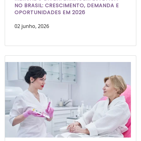
NO BRASIL: CRESCIMENTO, DEMANDA E
OPORTUNIDADES EM 2026
02 junho, 2026