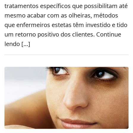
tratamentos específicos que possibilitam até
mesmo acabar com as olheiras, métodos
que enfermeiros estetas têm investido e tido
um retorno positivo dos clientes. Continue
lendo […]