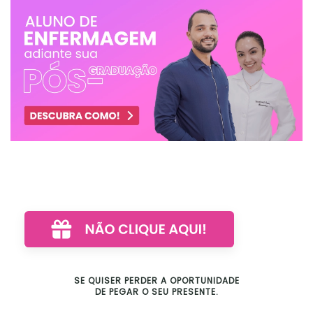
SE QUISER PERDER A OPORTUNIDADE
DE PEGAR O SEU PRESENTE.