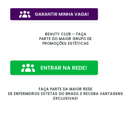
BEAUTY CLUB – FAÇA
PARTE DO MAIOR GRUPO DE
PROMOÇÕES ESTÉTICAS
FAÇA PARTE DA MAIOR REDE
DE ENFERMEIROS ESTETAS DO BRASIL E RECEBA VANTAGENS
EXCLUSIVAS!