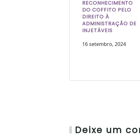
RECONHECIMENTO
DO COFFITO PELO
DIREITO À
ADMINISTRAÇÃO DE
INJETÁVEIS
16 setembro, 2024
Deixe um co