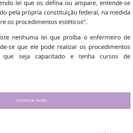
ndo lei que os defina ou ampare, entende-se
do pela própria constituição federal, na medida
re os procedimentos estéticos”.
iste nenhuma lei que proíba o enfermeiro de
nde-se que ele pode realizar os procedimentos
e que seja capacitado e tenha cursos de
Continue lendo