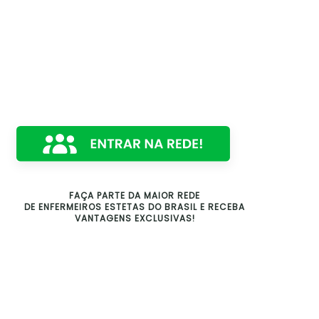
FAÇA PARTE DA MAIOR REDE
DE ENFERMEIROS ESTETAS DO BRASIL E RECEBA
VANTAGENS EXCLUSIVAS!