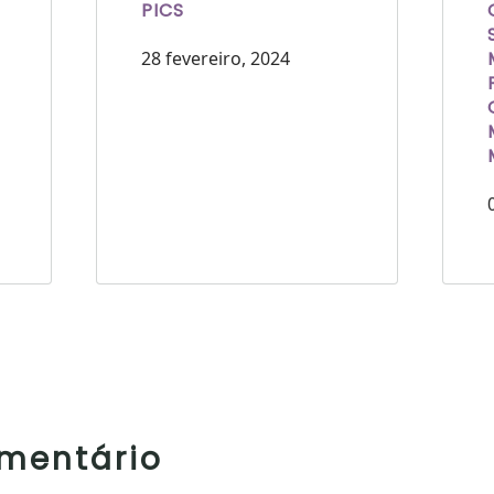
PICS
28 fevereiro, 2024
mentário