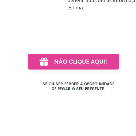
beneficiada com as informaçõ
estima.
SE QUISER PERDER A OPORTUNIDADE
DE PEGAR O SEU PRESENTE.