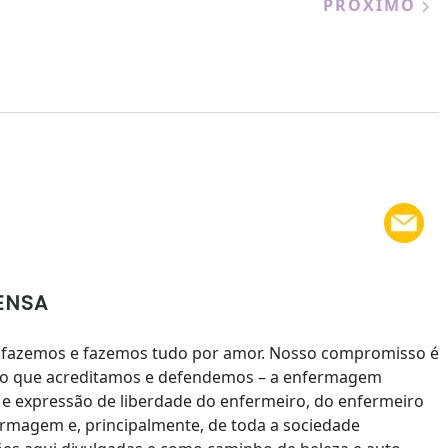
PRÓXIMO
ENSA
 fazemos e fazemos tudo por amor. Nosso compromisso é
 o que acreditamos e defendemos – a enfermagem
to e expressão de liberdade do enfermeiro, do enfermeiro
rmagem e, principalmente, de toda a sociedade