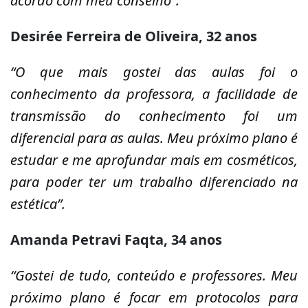
acordo com meu conselho”.
Desirée Ferreira de Oliveira, 32 anos
“O que mais gostei das aulas foi o
conhecimento da professora, a facilidade de
transmissão do conhecimento foi um
diferencial para as aulas. Meu próximo plano é
estudar e me aprofundar mais em cosméticos,
para poder ter um trabalho diferenciado na
estética”.
Amanda Petravi Faqta, 34 anos
“Gostei de tudo, conteúdo e professores. Meu
próximo plano é focar em protocolos para