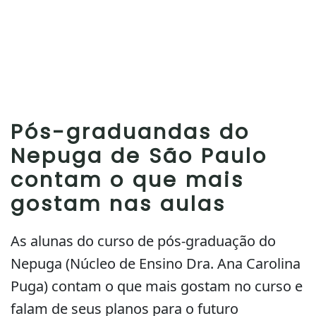
Pós-graduandas do
Nepuga de São Paulo
contam o que mais
gostam nas aulas
As alunas do curso de pós-graduação do
Nepuga (Núcleo de Ensino Dra. Ana Carolina
Puga) contam o que mais gostam no curso e
falam de seus planos para o futuro