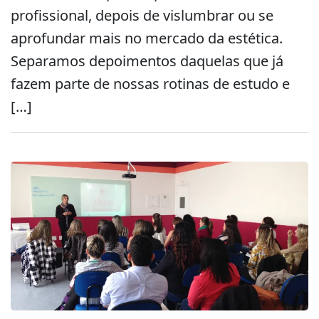
profissional, depois de vislumbrar ou se
aprofundar mais no mercado da estética.
Separamos depoimentos daquelas que já
fazem parte de nossas rotinas de estudo e
[…]