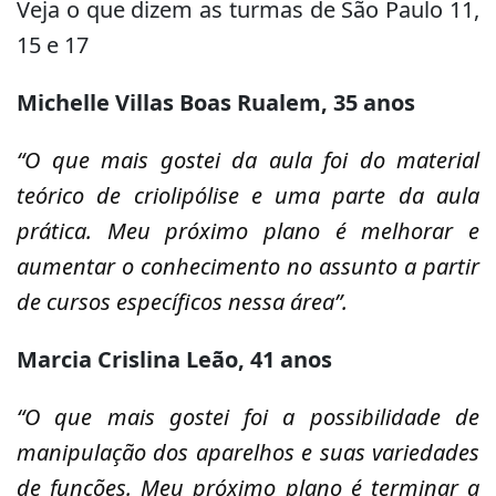
Veja o que dizem as turmas de São Paulo 11,
15 e 17
Michelle Villas Boas Rualem, 35 anos
“O que mais gostei da aula foi do material
teórico de criolipólise e uma parte da aula
prática. Meu próximo plano é melhorar e
aumentar o conhecimento no assunto a partir
de cursos específicos nessa área”.
Marcia Crislina Leão, 41 anos
“O que mais gostei foi a possibilidade de
manipulação dos aparelhos e suas variedades
de funções. Meu próximo plano é terminar a