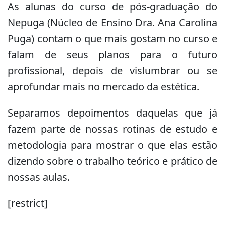
As alunas do curso de pós-graduação do
Nepuga (Núcleo de Ensino Dra. Ana Carolina
Puga) contam o que mais gostam no curso e
falam de seus planos para o futuro
profissional, depois de vislumbrar ou se
aprofundar mais no mercado da estética.
Separamos depoimentos daquelas que já
fazem parte de nossas rotinas de estudo e
metodologia para mostrar o que elas estão
dizendo sobre o trabalho teórico e prático de
nossas aulas.
[restrict]