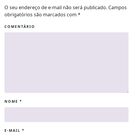
O seu endereço de e-mail não será publicado. Campos
obrigatórios são marcados com
*
COMENTÁRIO
NOME
*
E-MAIL
*