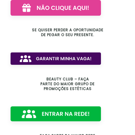
SE QUISER PERDER A OPORTUNIDADE
DE PEGAR O SEU PRESENTE.
BEAUTY CLUB – FAÇA
PARTE DO MAIOR GRUPO DE
PROMOÇÕES ESTÉTICAS