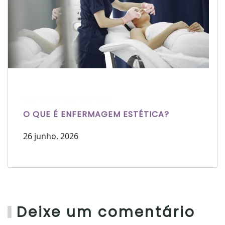
Escrito por Laís Bianquini
O QUE É ENFERMAGEM ESTÉTICA?
26 junho, 2026
Deixe um comentário