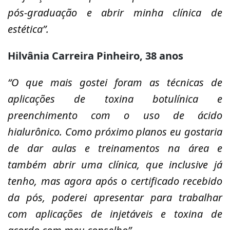
pós-graduação e abrir minha clínica de
estética”.
Hilvânia Carreira Pinheiro, 38 anos
“O que mais gostei foram as técnicas de
aplicações de toxina botulínica e
preenchimento com o uso de ácido
hialurônico. Como próximo planos eu gostaria
de dar aulas e treinamentos na área e
também abrir uma clínica, que inclusive já
tenho, mas agora após o certificado recebido
da pós, poderei apresentar para trabalhar
com aplicações de injetáveis e toxina de