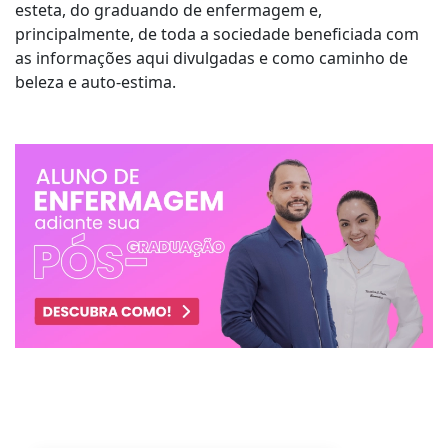
esteta, do graduando de enfermagem e,
principalmente, de toda a sociedade beneficiada com
as informações aqui divulgadas e como caminho de
beleza e auto-estima.