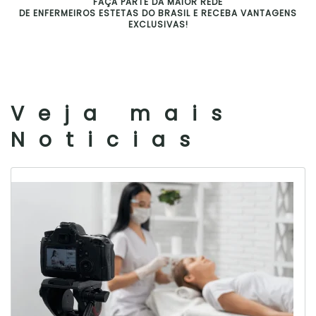
FAÇA PARTE DA MAIOR REDE
DE ENFERMEIROS ESTETAS DO BRASIL E RECEBA VANTAGENS
EXCLUSIVAS!
Veja mais
Noticias