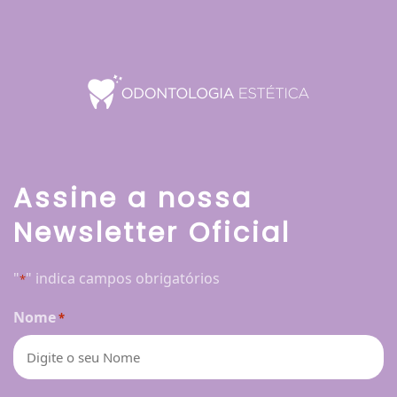
Assine a nossa
Newsletter Oficial
"
" indica campos obrigatórios
*
Nome
*
Nome