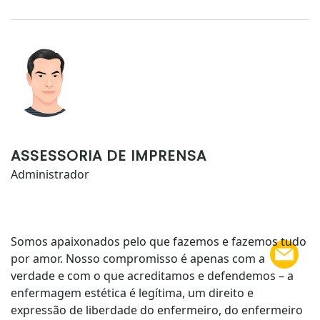
ASSESSORIA DE IMPRENSA
Administrador
Somos apaixonados pelo que fazemos e fazemos tudo
por amor. Nosso compromisso é apenas com a
verdade e com o que acreditamos e defendemos – a
enfermagem estética é legítima, um direito e
expressão de liberdade do enfermeiro, do enfermeiro