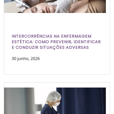
Escrito por Laís Bianquini
INTERCORRÊNCIAS NA ENFERMAGEM
ESTÉTICA: COMO PREVENIR, IDENTIFICAR
E CONDUZIR SITUAÇÕES ADVERSAS
30 junho, 2026