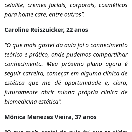
celulite, cremes faciais, corporais, cosméticos
para home care, entre outros”.
Caroline Reiszuicker, 22 anos
“O que mais gostei da aula foi o conhecimento
teórico e prático, onde pudemos compartilhar
conhecimento. Meu próximo plano agora é
seguir carreira, começar em alguma clínica de
estética que me dê oportunidade e, claro,
futuramente abrir minha própria clínica de
biomedicina estética”.
Mônica Menezes Vieira, 37 anos