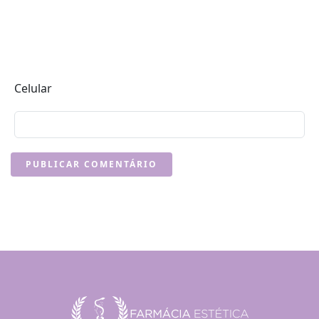
Celular
PUBLICAR COMENTÁRIO