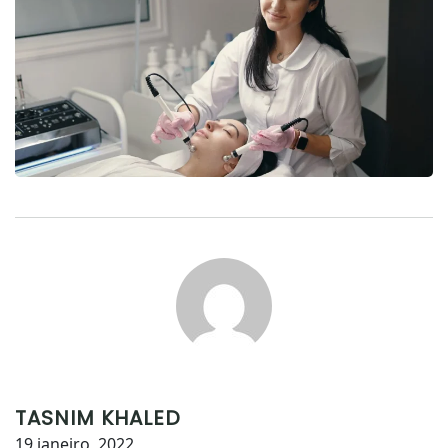
TASNIM KHALED
19 janeiro, 2022