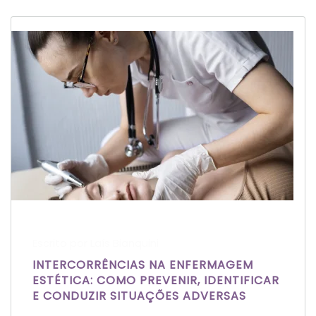
Escrito por Laís Bianquini
INTERCORRÊNCIAS NA ENFERMAGEM
ESTÉTICA: COMO PREVENIR, IDENTIFICAR
E CONDUZIR SITUAÇÕES ADVERSAS