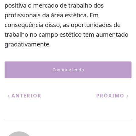
positiva o mercado de trabalho dos
profissionais da área estética. Em
consequência disso, as oportunidades de
trabalho no campo estético tem aumentado
gradativamente.
Continue lendo
ANTERIOR
PRÓXIMO