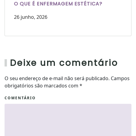
O QUE É ENFERMAGEM ESTÉTICA?
26 junho, 2026
Deixe um comentário
O seu endereço de e-mail não será publicado. Campos
obrigatórios são marcados com
*
COMENTÁRIO