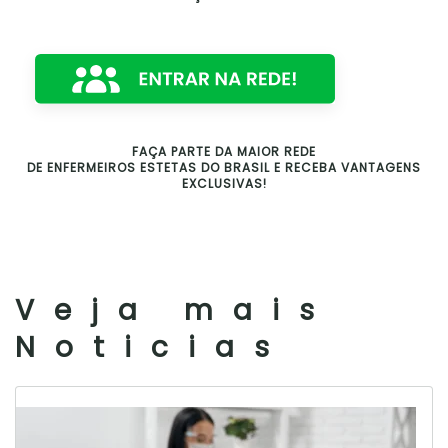
FAÇA PARTE DA MAIOR REDE
DE ENFERMEIROS ESTETAS DO BRASIL E RECEBA VANTAGENS
EXCLUSIVAS!
Veja mais
Noticias