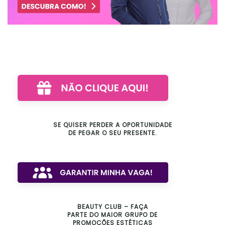
SE QUISER PERDER A OPORTUNIDADE
DE PEGAR O SEU PRESENTE.
BEAUTY CLUB – FAÇA
PARTE DO MAIOR GRUPO DE
PROMOÇÕES ESTÉTICAS