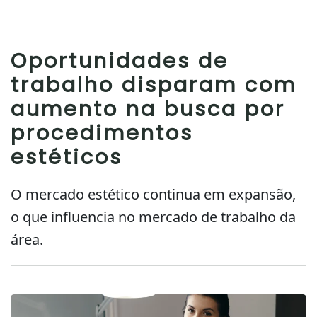
Oportunidades de
trabalho disparam com
aumento na busca por
procedimentos
estéticos
O mercado estético continua em expansão,
o que influencia no mercado de trabalho da
área.