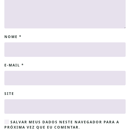
NOME
*
E-MAIL
*
SITE
SALVAR MEUS DADOS NESTE NAVEGADOR PARA A
PRÓXIMA VEZ QUE EU COMENTAR.