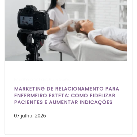
Escrito por Laís Bianquini
MARKETING DE RELACIONAMENTO PARA
ENFERMEIRO ESTETA: COMO FIDELIZAR
PACIENTES E AUMENTAR INDICAÇÕES
07 julho, 2026