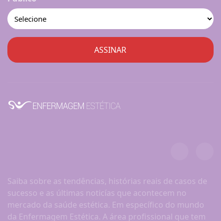
Saiba sobre as tendências, histórias reais de casos de
sucesso e as últimas noticías que acontecem no
mercado da saúde estética. Em específico do mundo
da Enfermagem Estética. A área profissional que tem