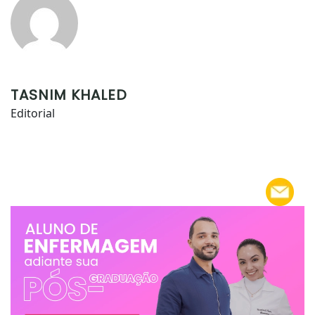
TASNIM KHALED
Editorial