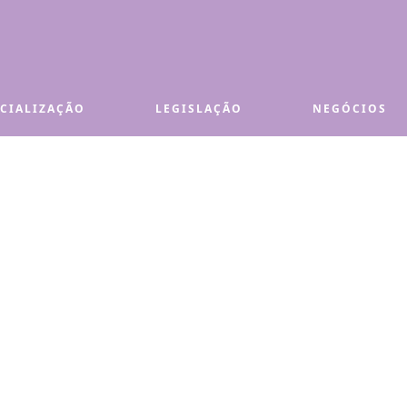
ECIALIZAÇÃO
LEGISLAÇÃO
NEGÓCIOS