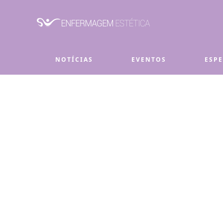
Skip to main content
NOTÍCIAS
EVENTOS
ESP