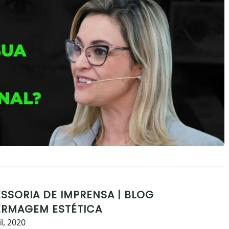
SSORIA DE IMPRENSA | BLOG
ERMAGEM ESTÉTICA
il, 2020