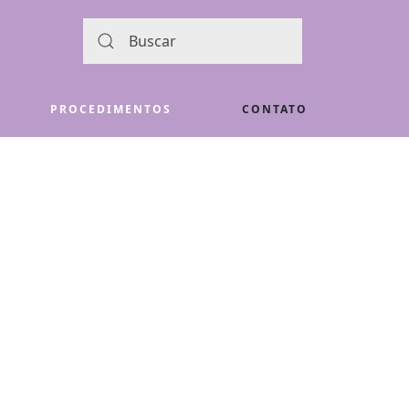
PROCEDIMENTOS
CONTATO