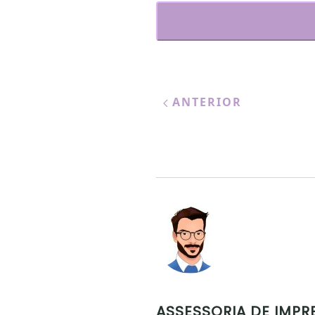
ANTERIOR
ASSESSORIA DE IMPR