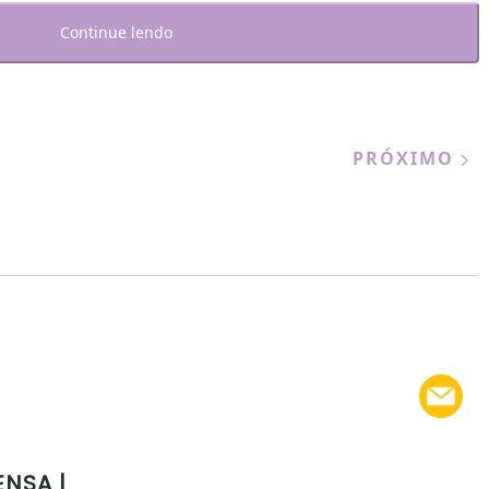
Continue lendo
PRÓXIMO
ENSA |