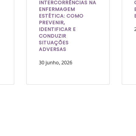
INTERCORRÊNCIAS NA
ENFERMAGEM
ESTÉTICA: COMO
PREVENIR,
IDENTIFICAR E
CONDUZIR
SITUAÇÕES
ADVERSAS
30 junho, 2026