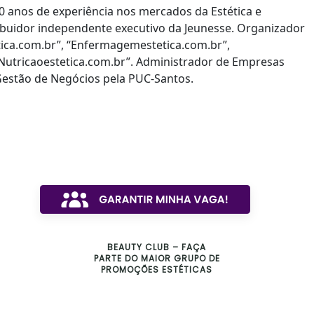
 anos de experiência nos mercados da Estética e
ribuidor independente executivo da Jeunesse. Organizador
tica.com.br”, “Enfermagemestetica.com.br”,
“Nutricaoestetica.com.br”. Administrador de Empresas
Gestão de Negócios pela PUC-Santos.
BEAUTY CLUB – FAÇA
PARTE DO MAIOR GRUPO DE
PROMOÇÕES ESTÉTICAS