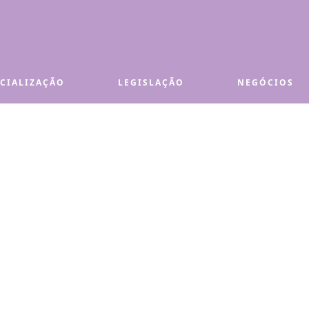
ECIALIZAÇÃO
LEGISLAÇÃO
NEGÓCIOS