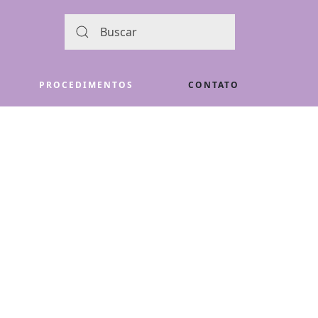
PROCEDIMENTOS
CONTATO