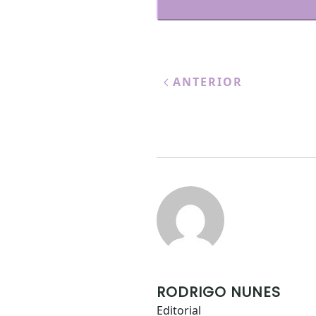
ANTERIOR
RODRIGO NUNES
Editorial