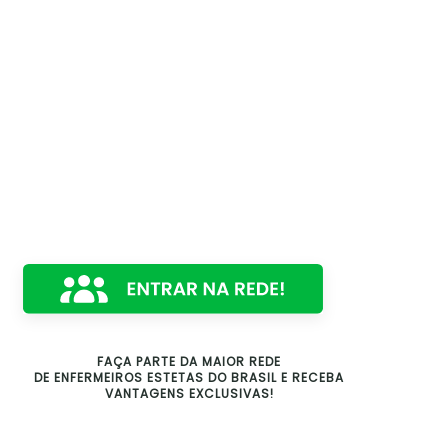
FAÇA PARTE DA MAIOR REDE
DE ENFERMEIROS ESTETAS DO BRASIL E RECEBA
VANTAGENS EXCLUSIVAS!