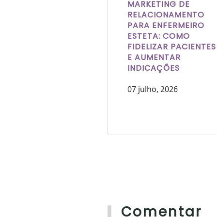
MARKETING DE
RELACIONAMENTO
PARA ENFERMEIRO
ESTETA: COMO
FIDELIZAR PACIENTES
E AUMENTAR
INDICAÇÕES
07 julho, 2026
Comentar