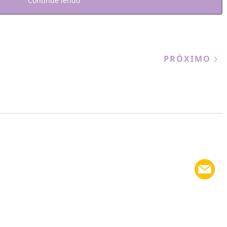
Continue lendo
PRÓXIMO