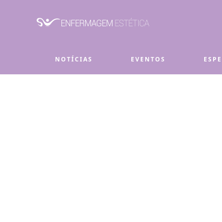
Skip to main content
NOTÍCIAS
EVENTOS
ESP