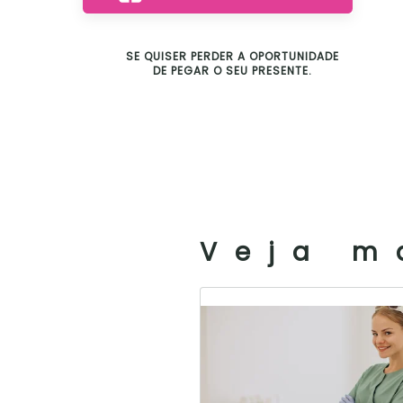
SE QUISER PERDER A OPORTUNIDADE
DE PEGAR O SEU PRESENTE.
Veja m