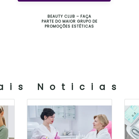
BEAUTY CLUB – FAÇA
PARTE DO MAIOR GRUPO DE
PROMOÇÕES ESTÉTICAS
ais Noticias