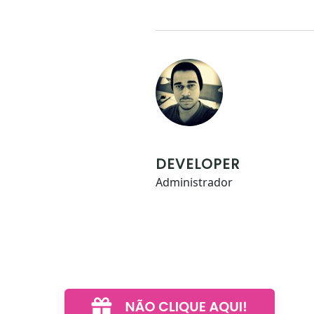
DEVELOPER
Administrador