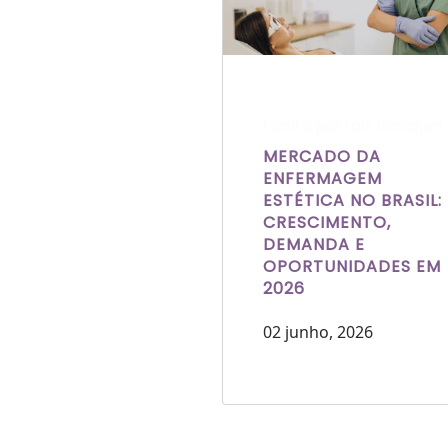
Escrito por Laís Bianquini
MERCADO DA
ENFERMAGEM
ESTÉTICA NO BRASIL:
CRESCIMENTO,
DEMANDA E
OPORTUNIDADES EM
2026
02 junho, 2026