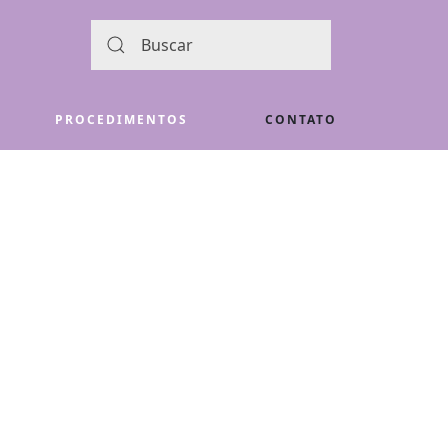
PROCEDIMENTOS
CONTATO