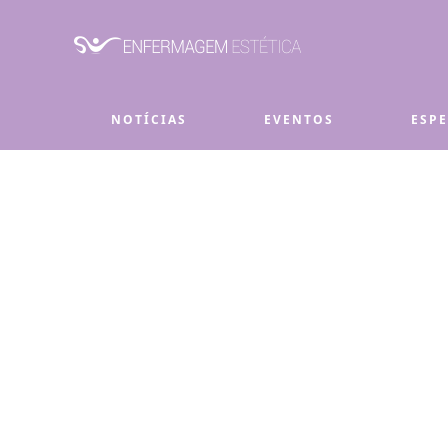
Skip to main content
NOTÍCIAS
EVENTOS
ESP