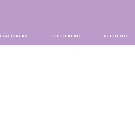
ECIALIZAÇÃO
LEGISLAÇÃO
NEGÓCIOS