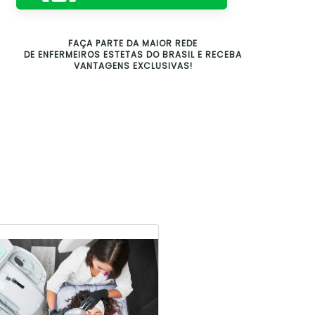
FAÇA PARTE DA MAIOR REDE
DE ENFERMEIROS ESTETAS DO BRASIL E RECEBA
VANTAGENS EXCLUSIVAS!