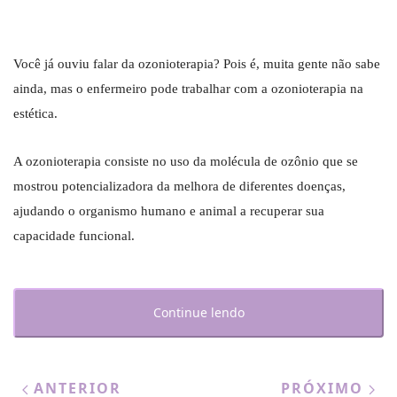
Você já ouviu falar da ozonioterapia? Pois é, muita gente não sabe
ainda, mas o enfermeiro pode trabalhar com a ozonioterapia na
estética.
A ozonioterapia consiste no uso da molécula de ozônio que se
mostrou potencializadora da melhora de diferentes doenças,
ajudando o organismo humano e animal a recuperar sua
capacidade funcional.
Continue lendo
ANTERIOR
PRÓXIMO