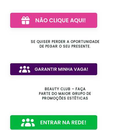
SE QUISER PERDER A OPORTUNIDADE
DE PEGAR O SEU PRESENTE.
BEAUTY CLUB – FAÇA
PARTE DO MAIOR GRUPO DE
PROMOÇÕES ESTÉTICAS