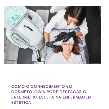
Escrito por Laís Bianquini
COMO O CONHECIMENTO EM
COSMETOLOGIA PODE DESTACAR O
ENFERMEIRO ESTETA NA ENFERMAGEM
ESTÉTICA