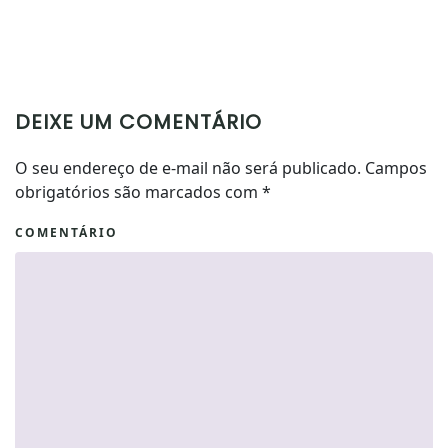
DEIXE UM COMENTÁRIO
O seu endereço de e-mail não será publicado. Campos
obrigatórios são marcados com
*
COMENTÁRIO