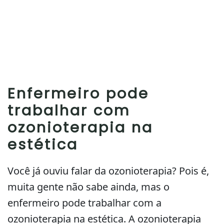
Enfermeiro pode
trabalhar com
ozonioterapia na
estética
Você já ouviu falar da ozonioterapia? Pois é,
muita gente não sabe ainda, mas o
enfermeiro pode trabalhar com a
ozonioterapia na estética. A ozonioterapia