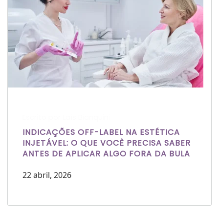
Escrito por Laís Bianquini
INDICAÇÕES OFF-LABEL NA ESTÉTICA
INJETÁVEL: O QUE VOCÊ PRECISA SABER
ANTES DE APLICAR ALGO FORA DA BULA
22 abril, 2026