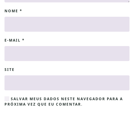
NOME
*
E-MAIL
*
SITE
SALVAR MEUS DADOS NESTE NAVEGADOR PARA A
PRÓXIMA VEZ QUE EU COMENTAR.