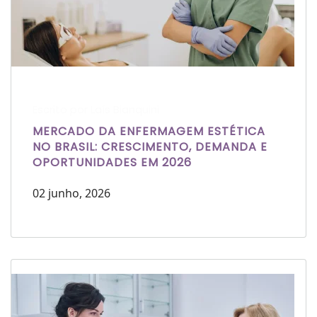
Escrito por Laís Bianquini
MERCADO DA ENFERMAGEM ESTÉTICA
NO BRASIL: CRESCIMENTO, DEMANDA E
OPORTUNIDADES EM 2026
02 junho, 2026