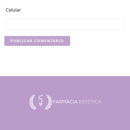
Celular
PUBLICAR COMENTÁRIO