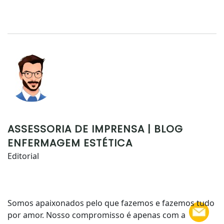
ASSESSORIA DE IMPRENSA | BLOG
ENFERMAGEM ESTÉTICA
Editorial
Somos apaixonados pelo que fazemos e fazemos tudo
por amor. Nosso compromisso é apenas com a