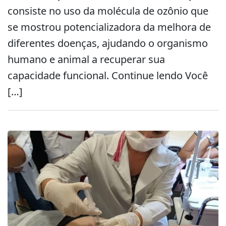
consiste no uso da molécula de ozônio que
se mostrou potencializadora da melhora de
diferentes doenças, ajudando o organismo
humano e animal a recuperar sua
capacidade funcional. Continue lendo Você
[…]