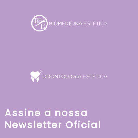
Assine a nossa
Newsletter Oficial