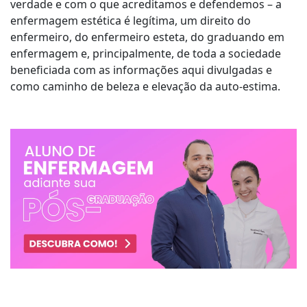
verdade e com o que acreditamos e defendemos – a
enfermagem estética é legítima, um direito do
enfermeiro, do enfermeiro esteta, do graduando em
enfermagem e, principalmente, de toda a sociedade
beneficiada com as informações aqui divulgadas e
como caminho de beleza e elevação da auto-estima.