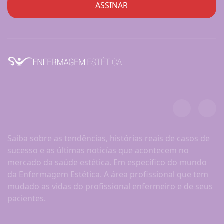
Saiba sobre as tendências, histórias reais de casos de
sucesso e as últimas noticías que acontecem no
mercado da saúde estética. Em específico do mundo
da Enfermagem Estética. A área profissional que tem
mudado as vidas do profissional enfermeiro e de seus
pacientes.