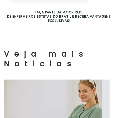
FAÇA PARTE DA MAIOR REDE
DE ENFERMEIROS ESTETAS DO BRASIL E RECEBA VANTAGENS
EXCLUSIVAS!
Veja mais
Noticias