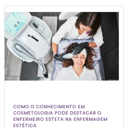
Escrito por Laís Bianquini
COMO O CONHECIMENTO EM
COSMETOLOGIA PODE DESTACAR O
ENFERMEIRO ESTETA NA ENFERMAGEM
ESTÉTICA