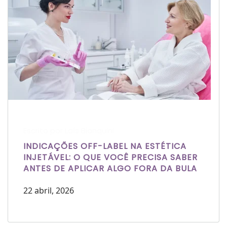
Escrito por Laís Bianquini
INDICAÇÕES OFF-LABEL NA ESTÉTICA
INJETÁVEL: O QUE VOCÊ PRECISA SABER
ANTES DE APLICAR ALGO FORA DA BULA
22 abril, 2026