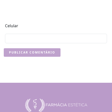
Celular
PUBLICAR COMENTÁRIO