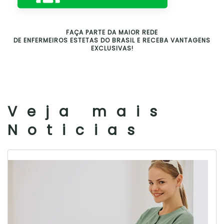
FAÇA PARTE DA MAIOR REDE
DE ENFERMEIROS ESTETAS DO BRASIL E RECEBA VANTAGENS
EXCLUSIVAS!
Veja mais
Noticias