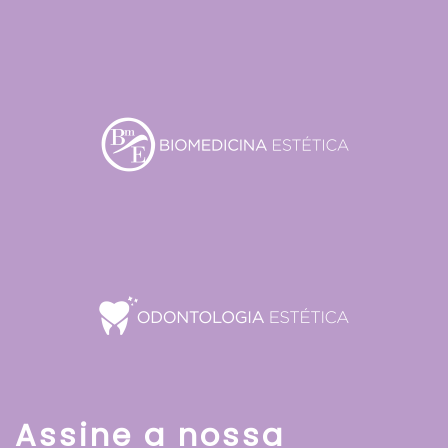
Assine a nossa