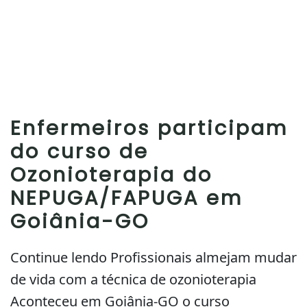
Enfermeiros participam
do curso de
Ozonioterapia do
NEPUGA/FAPUGA em
Goiânia-GO
Continue lendo Profissionais almejam mudar
de vida com a técnica de ozonioterapia
Aconteceu em Goiânia-GO o curso