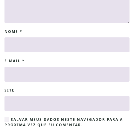
NOME
*
E-MAIL
*
SITE
SALVAR MEUS DADOS NESTE NAVEGADOR PARA A
PRÓXIMA VEZ QUE EU COMENTAR.