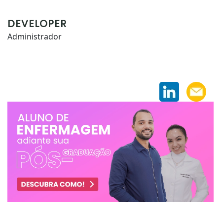
DEVELOPER
Administrador