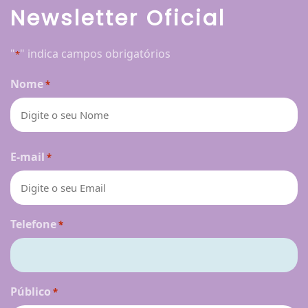
Newsletter Oficial
"
" indica campos obrigatórios
*
Nome
*
Nome
E-mail
*
Telefone
*
Público
*