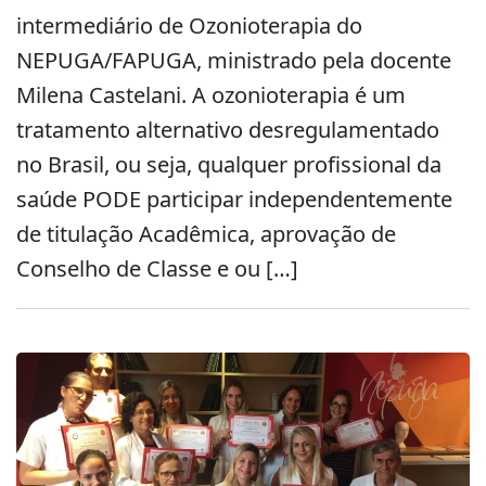
intermediário de Ozonioterapia do
NEPUGA/FAPUGA, ministrado pela docente
Milena Castelani. A ozonioterapia é um
tratamento alternativo desregulamentado
no Brasil, ou seja, qualquer profissional da
saúde PODE participar independentemente
de titulação Acadêmica, aprovação de
Conselho de Classe e ou […]