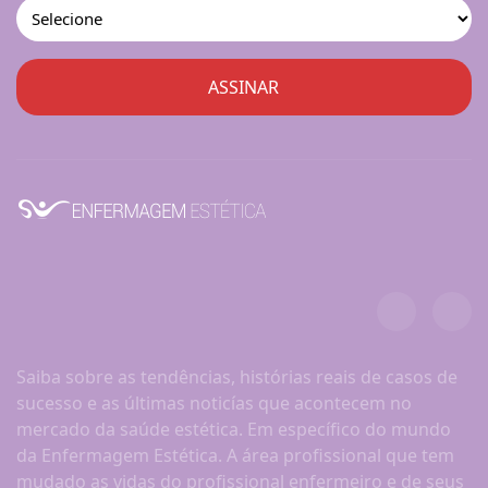
Saiba sobre as tendências, histórias reais de casos de
sucesso e as últimas noticías que acontecem no
mercado da saúde estética. Em específico do mundo
da Enfermagem Estética. A área profissional que tem
mudado as vidas do profissional enfermeiro e de seus