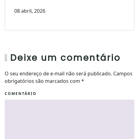
08 abril, 2026
Deixe um comentário
O seu endereço de e-mail não será publicado. Campos
obrigatórios são marcados com
*
COMENTÁRIO