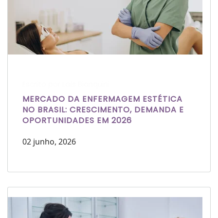
Escrito por Laís Bianquini
MERCADO DA ENFERMAGEM ESTÉTICA
NO BRASIL: CRESCIMENTO, DEMANDA E
OPORTUNIDADES EM 2026
02 junho, 2026