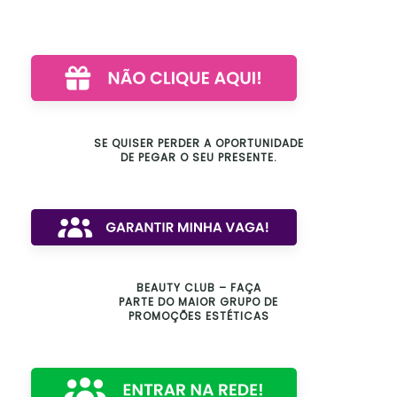
SE QUISER PERDER A OPORTUNIDADE
DE PEGAR O SEU PRESENTE.
BEAUTY CLUB – FAÇA
PARTE DO MAIOR GRUPO DE
PROMOÇÕES ESTÉTICAS