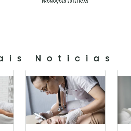
PROMOÇÕES ESTÉTICAS
ais Noticias