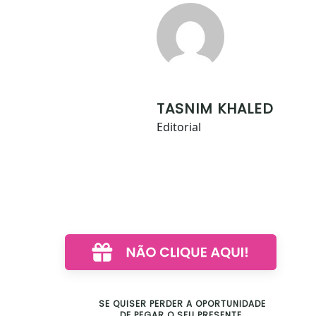
TASNIM KHALED
Editorial
SE QUISER PERDER A OPORTUNIDADE
DE PEGAR O SEU PRESENTE.