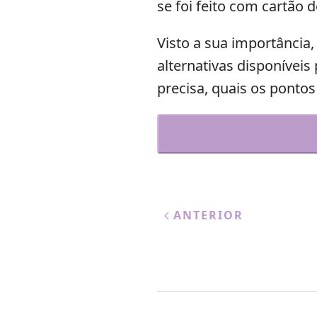
se foi feito com cartão d
Visto a sua importância,
alternativas disponíveis
precisa, quais os pontos
ANTERIOR