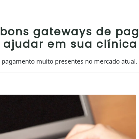
 bons gateways de pa
ajudar em sua clínica
pagamento muito presentes no mercado atual. 