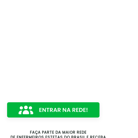
FAÇA PARTE DA MAIOR REDE
DE ENFERMEIROS ESTETAS DO BRASIL E RECEBA