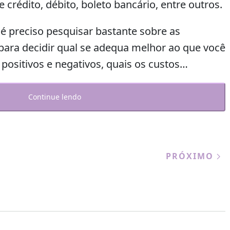
e crédito, débito, boleto bancário, entre outros.
 é preciso pesquisar bastante sobre as
 para decidir qual se adequa melhor ao que você
 positivos e negativos, quais os custos…
Continue lendo
PRÓXIMO