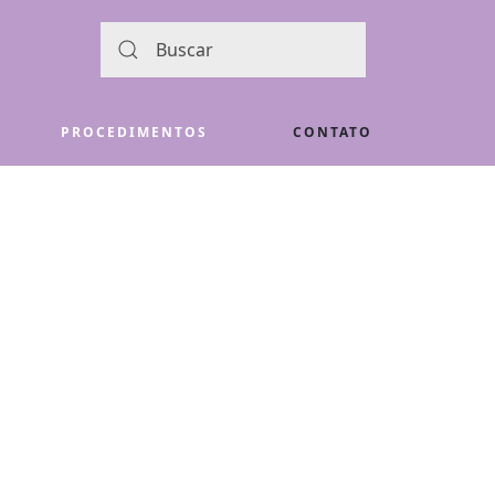
PROCEDIMENTOS
CONTATO