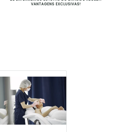
VANTAGENS EXCLUSIVAS!