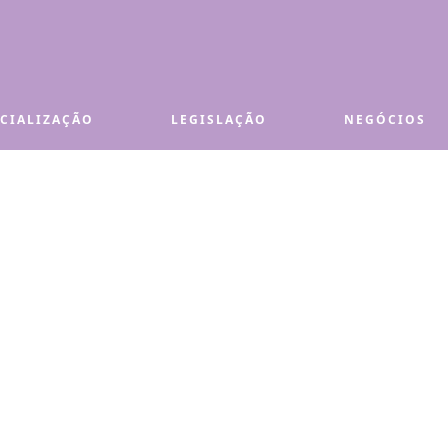
ECIALIZAÇÃO
LEGISLAÇÃO
NEGÓCIOS