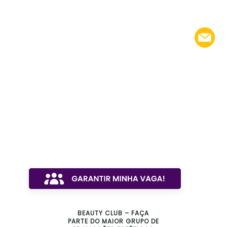
BEAUTY CLUB – FAÇA
PARTE DO MAIOR GRUPO DE