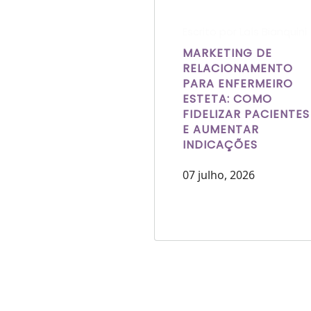
Escrito por Laís Bianquini
MARKETING DE
RELACIONAMENTO
PARA ENFERMEIRO
ESTETA: COMO
FIDELIZAR PACIENTES
E AUMENTAR
INDICAÇÕES
07 julho, 2026