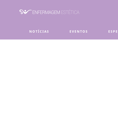
Skip to main content
NOTÍCIAS
EVENTOS
ESP