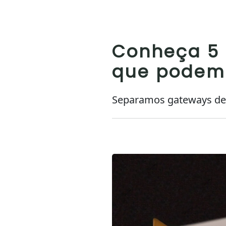
Conheça 5
que podem 
Separamos gateways de 