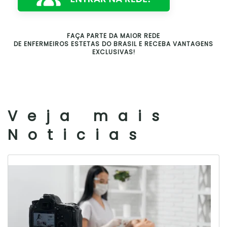
FAÇA PARTE DA MAIOR REDE
DE ENFERMEIROS ESTETAS DO BRASIL E RECEBA VANTAGENS
EXCLUSIVAS!
Veja mais
Noticias