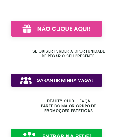
SE QUISER PERDER A OPORTUNIDADE
DE PEGAR O SEU PRESENTE.
BEAUTY CLUB – FAÇA
PARTE DO MAIOR GRUPO DE
PROMOÇÕES ESTÉTICAS