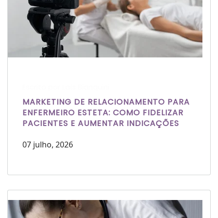
Escrito por Laís Bianquini
MARKETING DE RELACIONAMENTO PARA
ENFERMEIRO ESTETA: COMO FIDELIZAR
PACIENTES E AUMENTAR INDICAÇÕES
07 julho, 2026