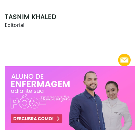
TASNIM KHALED
Editorial