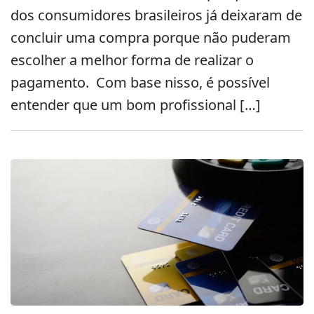
dos consumidores brasileiros já deixaram de
concluir uma compra porque não puderam
escolher a melhor forma de realizar o
pagamento. Com base nisso, é possível
entender que um bom profissional […]