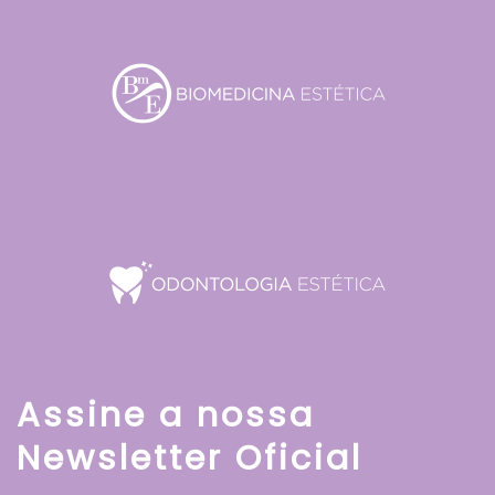
Assine a nossa
Newsletter Oficial