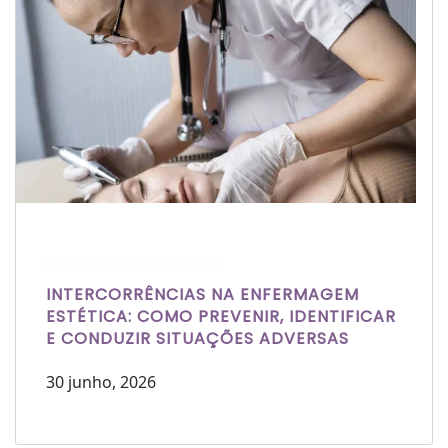
Escrito por Laís Bianquini
INTERCORRÊNCIAS NA ENFERMAGEM
ESTÉTICA: COMO PREVENIR, IDENTIFICAR
E CONDUZIR SITUAÇÕES ADVERSAS
30 junho, 2026