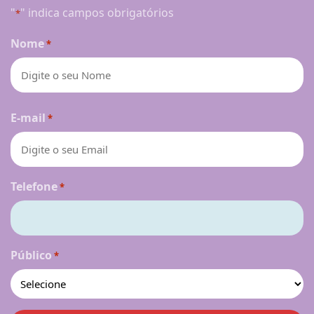
"
" indica campos obrigatórios
*
Nome
*
Nome
E-mail
*
Telefone
*
Público
*