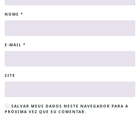
NOME
*
E-MAIL
*
SITE
SALVAR MEUS DADOS NESTE NAVEGADOR PARA A
PRÓXIMA VEZ QUE EU COMENTAR.