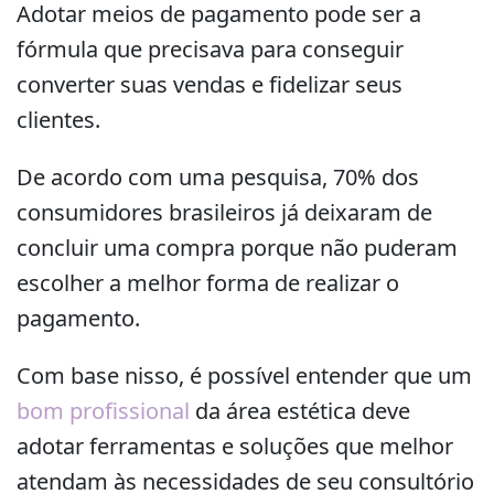
Adotar meios de pagamento pode ser a
fórmula que precisava para conseguir
converter suas vendas e fidelizar seus
clientes.
De acordo com uma pesquisa, 70% dos
consumidores brasileiros já deixaram de
concluir uma compra porque não puderam
escolher a melhor forma de realizar o
pagamento.
Com base nisso, é possível entender que um
bom profissional
da área estética deve
adotar ferramentas e soluções que melhor
atendam às necessidades de seu consultório