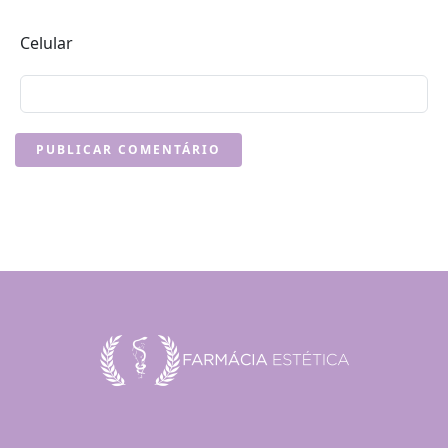
Celular
PUBLICAR COMENTÁRIO