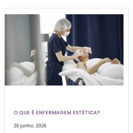
Escrito por Laís Bianquini
O QUE É ENFERMAGEM ESTÉTICA?
26 junho, 2026