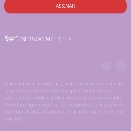
Saiba sobre as tendências, histórias reais de casos de
sucesso e as últimas noticías que acontecem no
mercado da saúde estética. Em específico do mundo
da Enfermagem Estética. A área profissional que tem
mudado as vidas do profissional enfermeiro e de seus
pacientes.