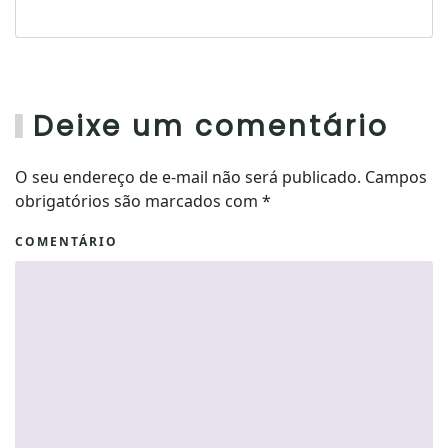
Deixe um comentário
O seu endereço de e-mail não será publicado. Campos
obrigatórios são marcados com
*
COMENTÁRIO