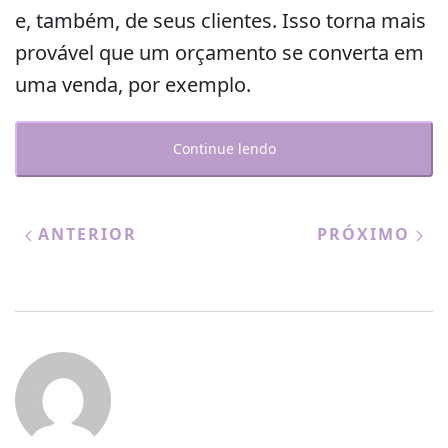
e, também, de seus clientes. Isso torna mais
provável que um orçamento se converta em
uma venda, por exemplo.
Continue lendo
ANTERIOR
PRÓXIMO