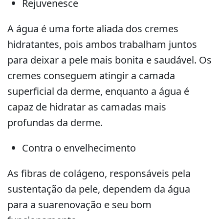
Rejuvenesce
A água é uma forte aliada dos cremes
hidratantes, pois ambos trabalham juntos
para deixar a pele mais bonita e saudável. Os
cremes conseguem atingir a camada
superficial da derme, enquanto a água é
capaz de hidratar as camadas mais
profundas da derme.
Contra o envelhecimento
As fibras de colágeno, responsáveis pela
sustentação da pele, dependem da água
para a suarenovação e seu bom