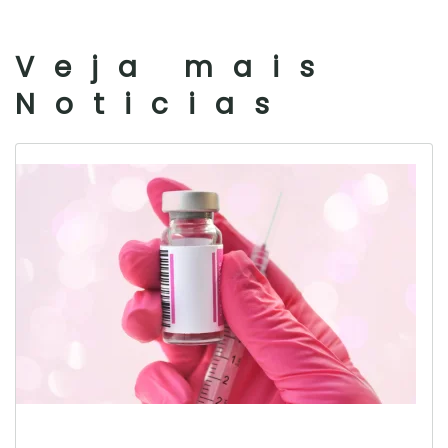
Veja mais
Noticias