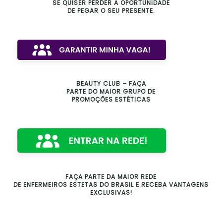
SE QUISER PERDER A OPORTUNIDADE
DE PEGAR O SEU PRESENTE.
BEAUTY CLUB – FAÇA
PARTE DO MAIOR GRUPO DE
PROMOÇÕES ESTÉTICAS
FAÇA PARTE DA MAIOR REDE
DE ENFERMEIROS ESTETAS DO BRASIL E RECEBA VANTAGENS
EXCLUSIVAS!