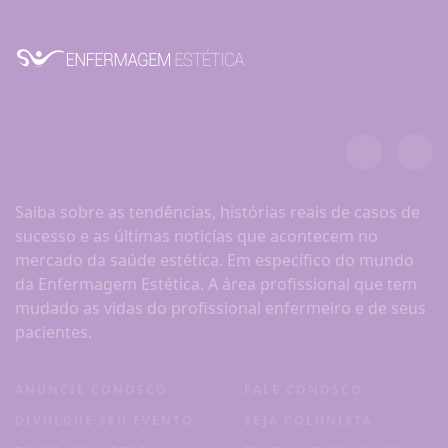
Saiba sobre as tendências, histórias reais de casos de
sucesso e as últimas noticías que acontecem no
mercado da saúde estética. Em específico do mundo
da Enfermagem Estética. A área profissional que tem
mudado as vidas do profissional enfermeiro e de seus
pacientes.
ANUNCIE CONOSCO
FALE CONOSCO
DIVULGUE SEU EVENTO
SEJA COLUNISTA