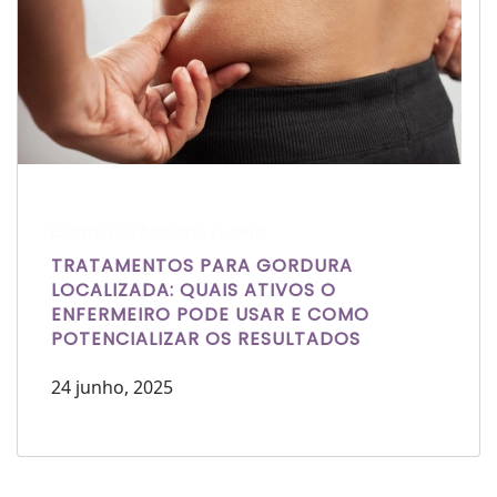
Escrito por Mariana Lucera
TRATAMENTOS PARA GORDURA
LOCALIZADA: QUAIS ATIVOS O
ENFERMEIRO PODE USAR E COMO
POTENCIALIZAR OS RESULTADOS
24 junho, 2025