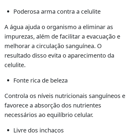
Poderosa arma contra a celulite
A água ajuda o organismo a eliminar as
impurezas, além de facilitar a evacuação e
melhorar a circulação sanguínea. O
resultado disso evita o aparecimento da
celulite.
Fonte rica de beleza
Controla os níveis nutricionais sanguíneos e
favorece a absorção dos nutrientes
necessários ao equilíbrio celular.
Livre dos inchaços