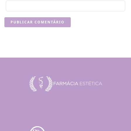
PUBLICAR COMENTÁRIO