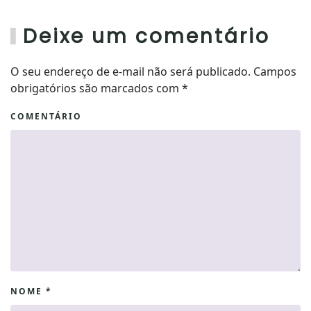
Deixe um comentário
O seu endereço de e-mail não será publicado. Campos
obrigatórios são marcados com
*
COMENTÁRIO
NOME
*