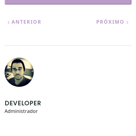
ANTERIOR
PRÓXIMO
DEVELOPER
Administrador