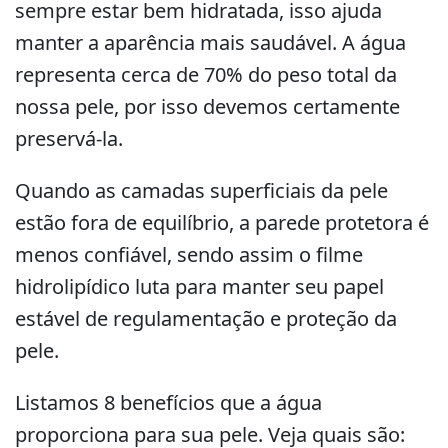
sempre estar bem hidratada, isso ajuda
manter a aparência mais saudável. A água
representa cerca de 70% do peso total da
nossa pele, por isso devemos certamente
preservá-la.
Quando as camadas superficiais da pele
estão fora de equilíbrio, a parede protetora é
menos confiável, sendo assim o filme
hidrolipídico luta para manter seu papel
estável de regulamentação e proteção da
pele.
Listamos 8 benefícios que a água
proporciona para sua pele. Veja quais são: