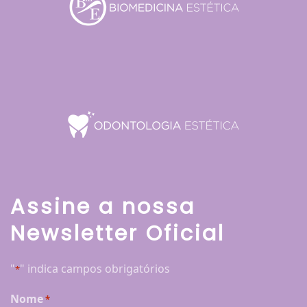
Assine a nossa
Newsletter Oficial
"
" indica campos obrigatórios
*
Nome
*