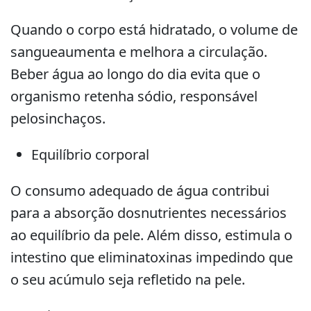
Quando o corpo está hidratado, o volume de
sangueaumenta e melhora a circulação.
Beber água ao longo do dia evita que o
organismo retenha sódio, responsável
pelosinchaços.
Equilíbrio corporal
O consumo adequado de água contribui
para a absorção dosnutrientes necessários
ao equilíbrio da pele. Além disso, estimula o
intestino que eliminatoxinas impedindo que
o seu acúmulo seja refletido na pele.