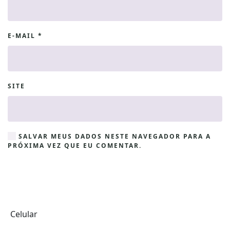
E-MAIL
*
SITE
SALVAR MEUS DADOS NESTE NAVEGADOR PARA A
PRÓXIMA VEZ QUE EU COMENTAR.
Celular