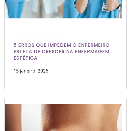
Escrito por Laís Bianquini
5 ERROS QUE IMPEDEM O ENFERMEIRO
ESTETA DE CRESCER NA ENFERMAGEM
ESTÉTICA
15 janeiro, 2026