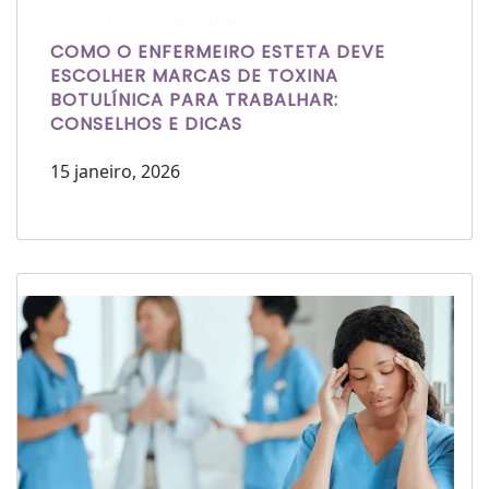
Escrito por Laís Bianquini
COMO O ENFERMEIRO ESTETA DEVE
ESCOLHER MARCAS DE TOXINA
BOTULÍNICA PARA TRABALHAR:
CONSELHOS E DICAS
15 janeiro, 2026