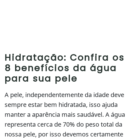
Hidratação: Confira os
8 benefícios da água
para sua pele
A pele, independentemente da idade deve
sempre estar bem hidratada, isso ajuda
manter a aparência mais saudável. A água
representa cerca de 70% do peso total da
nossa pele, por isso devemos certamente