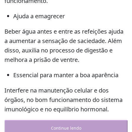
funcionamento.
Ajuda a emagrecer
Beber água antes e entre as refeições ajuda
a aumentar a sensação de saciedade. Além
disso, auxilia no processo de digestão e
melhora a prisão de ventre.
Essencial para manter a boa aparência
Interfere na manutenção celular e dos
órgãos, no bom funcionamento do sistema
imunológico e no equilíbrio hormonal.
Continue lendo