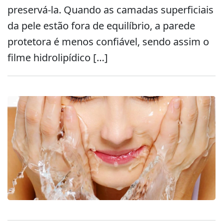
preservá-la. Quando as camadas superficiais
da pele estão fora de equilíbrio, a parede
protetora é menos confiável, sendo assim o
filme hidrolipídico […]