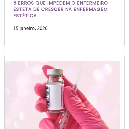
5 ERROS QUE IMPEDEM O ENFERMEIRO
ESTETA DE CRESCER NA ENFERMAGEM
ESTÉTICA
15 janeiro, 2026