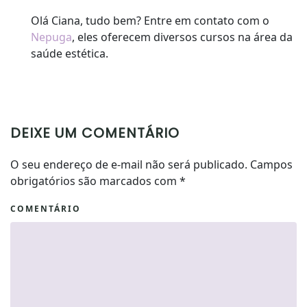
Olá Ciana, tudo bem? Entre em contato com o
Nepuga
, eles oferecem diversos cursos na área da
saúde estética.
DEIXE UM COMENTÁRIO
O seu endereço de e-mail não será publicado. Campos
obrigatórios são marcados com
*
COMENTÁRIO