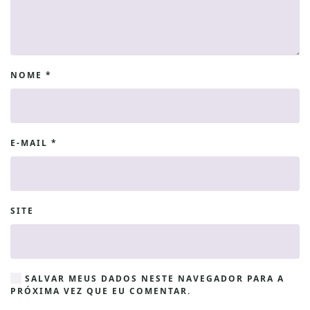
NOME
*
E-MAIL
*
SITE
SALVAR MEUS DADOS NESTE NAVEGADOR PARA A
PRÓXIMA VEZ QUE EU COMENTAR.