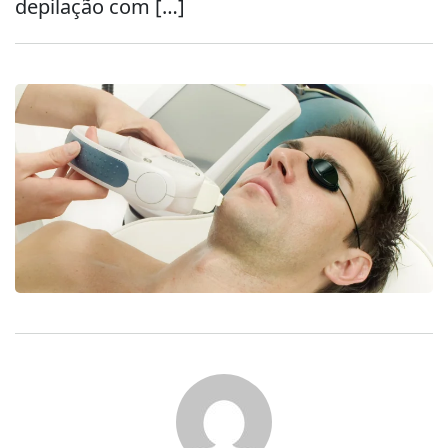
depilação com […]