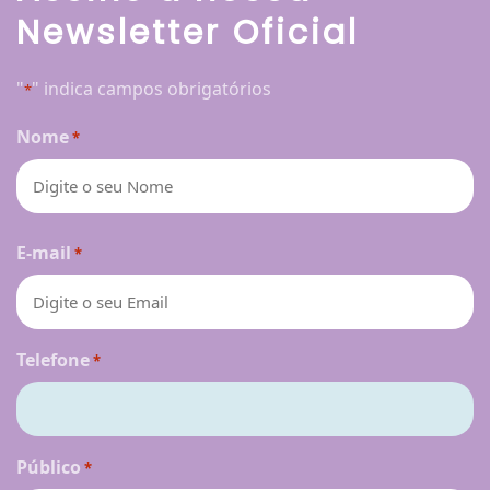
Newsletter Oficial
"
" indica campos obrigatórios
*
Nome
*
Nome
E-mail
*
Telefone
*
Público
*