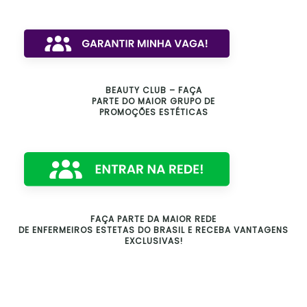
BEAUTY CLUB – FAÇA
PARTE DO MAIOR GRUPO DE
PROMOÇÕES ESTÉTICAS
FAÇA PARTE DA MAIOR REDE
DE ENFERMEIROS ESTETAS DO BRASIL E RECEBA VANTAGENS
EXCLUSIVAS!