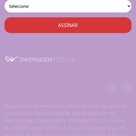
Saiba sobre as tendências, histórias reais de casos de
sucesso e as últimas noticías que acontecem no
mercado da saúde estética. Em específico do mundo
da Enfermagem Estética. A área profissional que tem
mudado as vidas do profissional enfermeiro e de seus