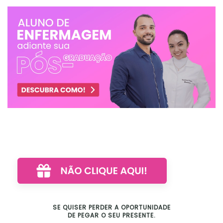
SE QUISER PERDER A OPORTUNIDADE
DE PEGAR O SEU PRESENTE.