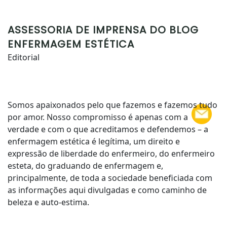
ASSESSORIA DE IMPRENSA DO BLOG
ENFERMAGEM ESTÉTICA
Editorial
Somos apaixonados pelo que fazemos e fazemos tudo
por amor. Nosso compromisso é apenas com a
verdade e com o que acreditamos e defendemos – a
enfermagem estética é legítima, um direito e
expressão de liberdade do enfermeiro, do enfermeiro
esteta, do graduando de enfermagem e,
principalmente, de toda a sociedade beneficiada com
as informações aqui divulgadas e como caminho de
beleza e auto-estima.