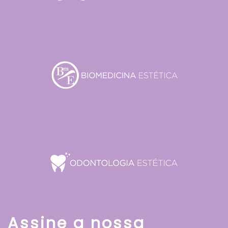
Assine a nossa