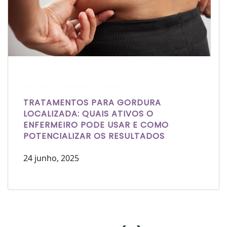
Escrito por Mariana Lucera
TRATAMENTOS PARA GORDURA
LOCALIZADA: QUAIS ATIVOS O
ENFERMEIRO PODE USAR E COMO
POTENCIALIZAR OS RESULTADOS
24 junho, 2025