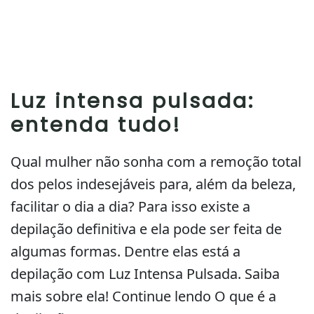
Luz intensa pulsada:
entenda tudo!
Qual mulher não sonha com a remoção total
dos pelos indesejáveis para, além da beleza,
facilitar o dia a dia? Para isso existe a
depilação definitiva e ela pode ser feita de
algumas formas. Dentre elas está a
depilação com Luz Intensa Pulsada. Saiba
mais sobre ela! Continue lendo O que é a