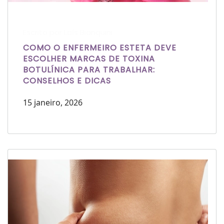
Escrito por Laís Bianquini
COMO O ENFERMEIRO ESTETA DEVE
ESCOLHER MARCAS DE TOXINA
BOTULÍNICA PARA TRABALHAR:
CONSELHOS E DICAS
15 janeiro, 2026