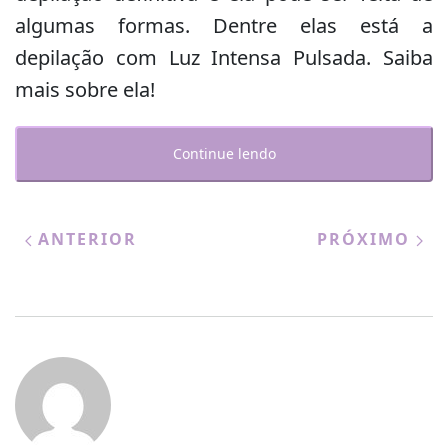
algumas formas. Dentre elas está a
depilação com Luz Intensa Pulsada. Saiba
mais sobre ela!
Continue lendo
ANTERIOR
PRÓXIMO