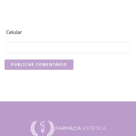
Celular
PUBLICAR COMENTÁRIO