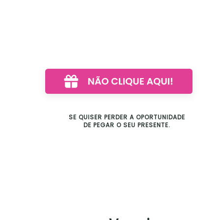
SE QUISER PERDER A OPORTUNIDADE
DE PEGAR O SEU PRESENTE.