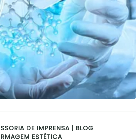
SSORIA DE IMPRENSA | BLOG
ERMAGEM ESTÉTICA