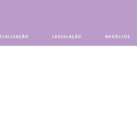
ECIALIZAÇÃO
LEGISLAÇÃO
NEGÓCIOS