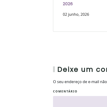
2026
02 junho, 2026
Deixe um co
O seu endereço de e-mail nã
COMENTÁRIO