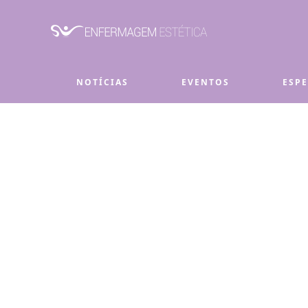
Skip to main content
NOTÍCIAS
EVENTOS
ESP