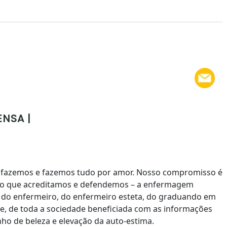
ENSA |
 fazemos e fazemos tudo por amor. Nosso compromisso é
 o que acreditamos e defendemos – a enfermagem
to do enfermeiro, do enfermeiro esteta, do graduando em
, de toda a sociedade beneficiada com as informações
ho de beleza e elevação da auto-estima.