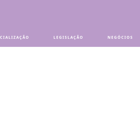
ECIALIZAÇÃO
LEGISLAÇÃO
NEGÓCIOS