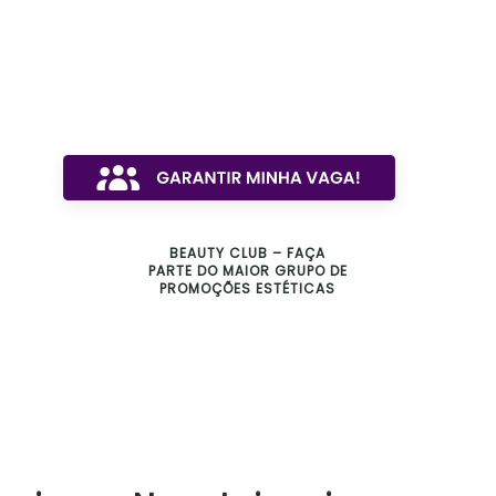
BEAUTY CLUB – FAÇA
PARTE DO MAIOR GRUPO DE
PROMOÇÕES ESTÉTICAS