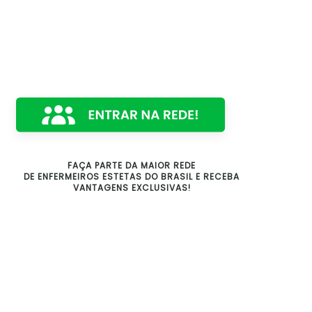
FAÇA PARTE DA MAIOR REDE
DE ENFERMEIROS ESTETAS DO BRASIL E RECEBA
VANTAGENS EXCLUSIVAS!