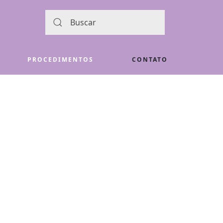
PROCEDIMENTOS
CONTATO