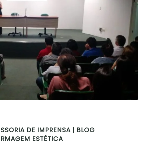
SSORIA DE IMPRENSA | BLOG
ERMAGEM ESTÉTICA