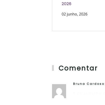
2026
02 junho, 2026
Comentar
Bruna Cardoso
9 DE JANEIRO 