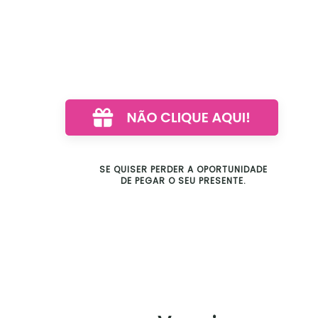
SE QUISER PERDER A OPORTUNIDADE
DE PEGAR O SEU PRESENTE.