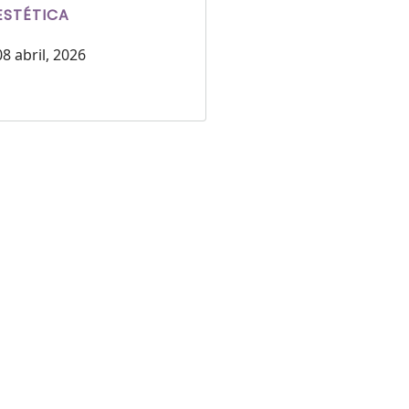
ESTÉTICA
08 abril, 2026
RESPONDER