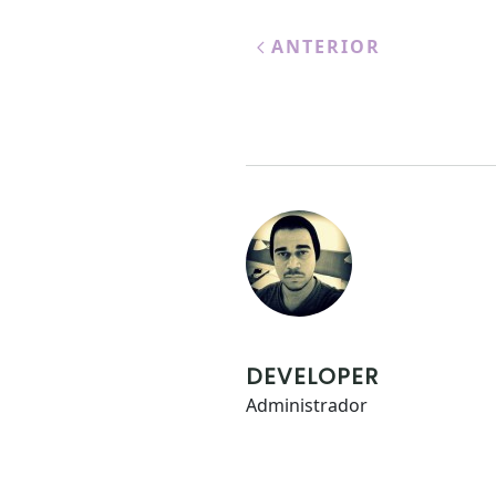
ANTERIOR
DEVELOPER
Administrador