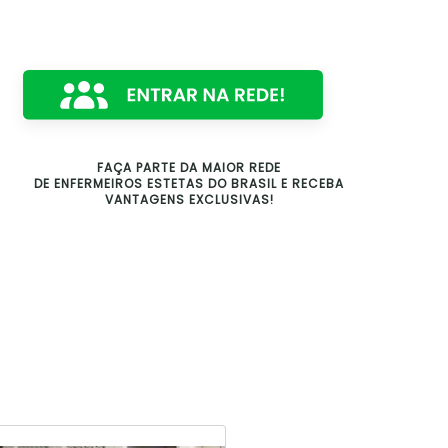
FAÇA PARTE DA MAIOR REDE
DE ENFERMEIROS ESTETAS DO BRASIL E RECEBA
VANTAGENS EXCLUSIVAS!