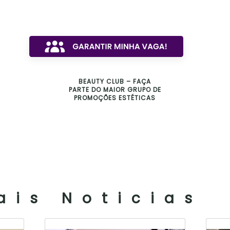
BEAUTY CLUB – FAÇA
PARTE DO MAIOR GRUPO DE
PROMOÇÕES ESTÉTICAS
ais Noticias