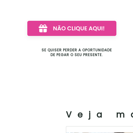
SE QUISER PERDER A OPORTUNIDADE
DE PEGAR O SEU PRESENTE.
Veja m