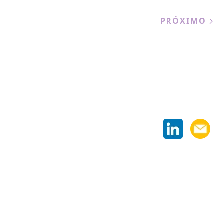
PRÓXIMO