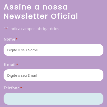
Assine a nossa
Newsletter Oficial
"
" indica campos obrigatórios
*
Nome
*
Nome
E-mail
*
Telefone
*