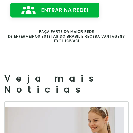
FAÇA PARTE DA MAIOR REDE
DE ENFERMEIROS ESTETAS DO BRASIL E RECEBA VANTAGENS
EXCLUSIVAS!
Veja mais
Noticias