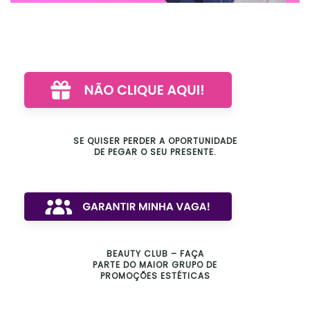
SE QUISER PERDER A OPORTUNIDADE
DE PEGAR O SEU PRESENTE.
BEAUTY CLUB – FAÇA
PARTE DO MAIOR GRUPO DE
PROMOÇÕES ESTÉTICAS