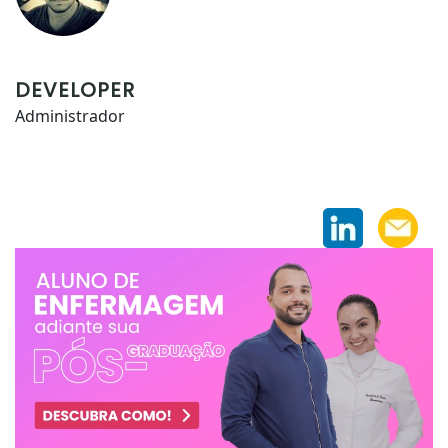
DEVELOPER
Administrador