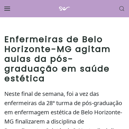
Skip to main content
Enfermeiras de Belo
Horizonte-MG agitam
aulas da pós-
graduação em saúde
estética
Neste final de semana, foi a vez das
enfermeiras da 28ª turma de pós-graduação
em enfermagem estética de Belo Horizonte-
MG finalizarem a disciplina de