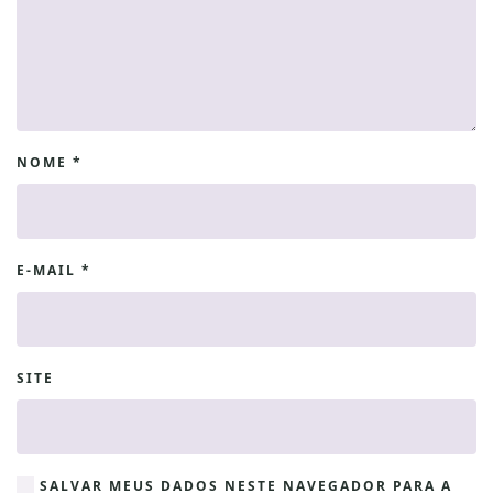
NOME
*
E-MAIL
*
SITE
SALVAR MEUS DADOS NESTE NAVEGADOR PARA A