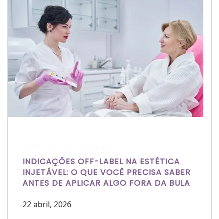
Escrito por Laís Bianquini
INDICAÇÕES OFF-LABEL NA ESTÉTICA
INJETÁVEL: O QUE VOCÊ PRECISA SABER
ANTES DE APLICAR ALGO FORA DA BULA
22 abril, 2026