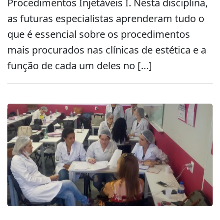
Procedimentos Injetáveis I. Nesta disciplina,
as futuras especialistas aprenderam tudo o
que é essencial sobre os procedimentos
mais procurados nas clínicas de estética e a
função de cada um deles no […]