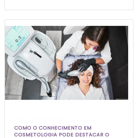
Escrito por Laís Bianquini
COMO O CONHECIMENTO EM
COSMETOLOGIA PODE DESTACAR O