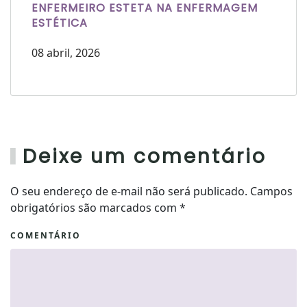
ENFERMEIRO ESTETA NA ENFERMAGEM
ESTÉTICA
08 abril, 2026
Deixe um comentário
O seu endereço de e-mail não será publicado. Campos
obrigatórios são marcados com
*
COMENTÁRIO