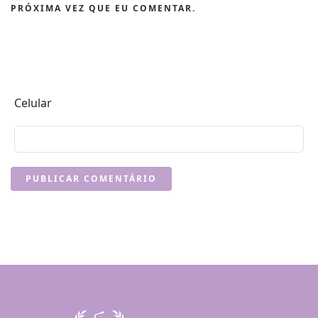
PRÓXIMA VEZ QUE EU COMENTAR.
Celular
PUBLICAR COMENTÁRIO