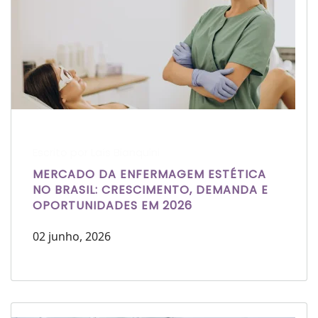
Escrito por Laís Bianquini
MERCADO DA ENFERMAGEM ESTÉTICA
NO BRASIL: CRESCIMENTO, DEMANDA E
OPORTUNIDADES EM 2026
02 junho, 2026