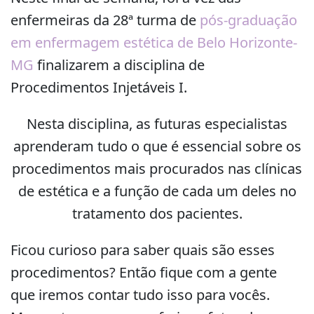
enfermeiras da 28ª turma de
pós-graduação
em enfermagem estética de Belo Horizonte-
MG
finalizarem a disciplina de
Procedimentos Injetáveis I.
Nesta disciplina, as futuras especialistas
aprenderam tudo o que é essencial sobre os
procedimentos mais procurados nas clínicas
de estética e a função de cada um deles no
tratamento dos pacientes.
Ficou curioso para saber quais são esses
procedimentos? Então fique com a gente
que iremos contar tudo isso para vocês.