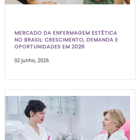
Escrito por Laís Bianquini
MERCADO DA ENFERMAGEM ESTÉTICA
NO BRASIL: CRESCIMENTO, DEMANDA E
OPORTUNIDADES EM 2026
02 junho, 2026