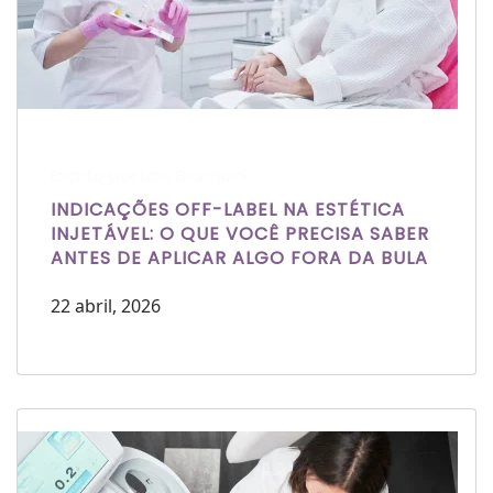
Escrito por Laís Bianquini
INDICAÇÕES OFF-LABEL NA ESTÉTICA
INJETÁVEL: O QUE VOCÊ PRECISA SABER
ANTES DE APLICAR ALGO FORA DA BULA
22 abril, 2026