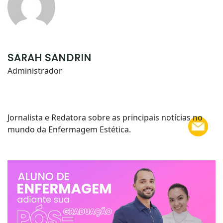
SARAH SANDRIN
Administrador
Jornalista e Redatora sobre as principais notícias no
mundo da Enfermagem Estética.