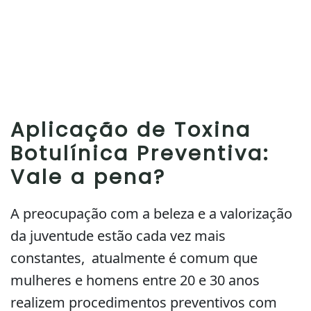
Aplicação de Toxina
Botulínica Preventiva:
Vale a pena?
A preocupação com a beleza e a valorização
da juventude estão cada vez mais
constantes, atualmente é comum que
mulheres e homens entre 20 e 30 anos
realizem procedimentos preventivos com