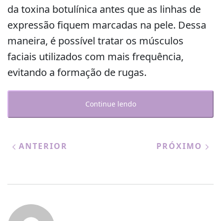
da toxina botulínica antes que as linhas de
expressão fiquem marcadas na pele. Dessa
maneira, é possível tratar os músculos
faciais utilizados com mais frequência,
evitando a formação de rugas.
Continue lendo
ANTERIOR
PRÓXIMO