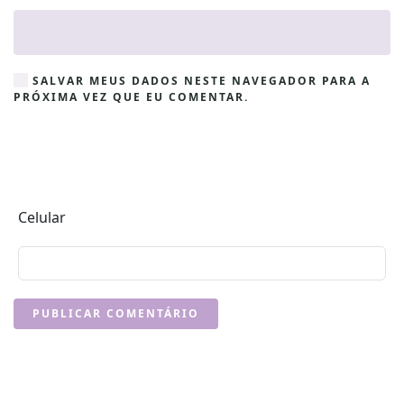
SALVAR MEUS DADOS NESTE NAVEGADOR PARA A
PRÓXIMA VEZ QUE EU COMENTAR.
Celular
PUBLICAR COMENTÁRIO