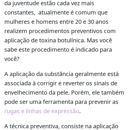
da juventude estão cada vez mais
constantes, atualmente é comum que
mulheres e homens entre 20 e 30 anos
realizem procedimentos preventivos com
aplicação de toxina botulínica. Mas você
sabe este procedimento é indicado para
você?
A aplicação da substância geralmente está
associada à corrigir e reverter os sinais de
envelhecimento da pele. Porém, ele também
pode ser uma ferramenta para prevenir as
rugas e linhas de expressão
.
A técnica preventiva, consiste na aplicação