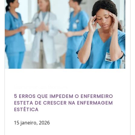
Escrito por Laís Bianquini
5 ERROS QUE IMPEDEM O ENFERMEIRO
ESTETA DE CRESCER NA ENFERMAGEM
ESTÉTICA
15 janeiro, 2026