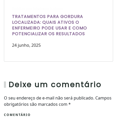
Escrito por Mariana Lucera
TRATAMENTOS PARA GORDURA
LOCALIZADA: QUAIS ATIVOS O
ENFERMEIRO PODE USAR E COMO
POTENCIALIZAR OS RESULTADOS
24 junho, 2025
Deixe um comentário
O seu endereço de e-mail não será publicado. Campos
obrigatórios são marcados com
*
COMENTÁRIO