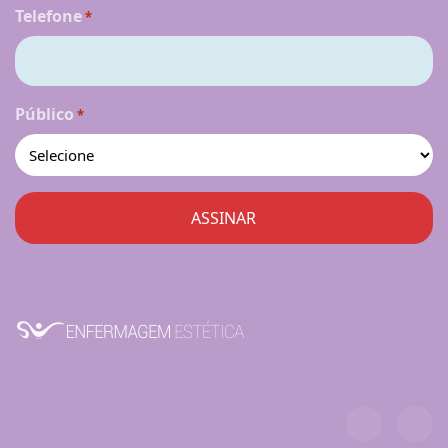
Telefone
*
Público
*