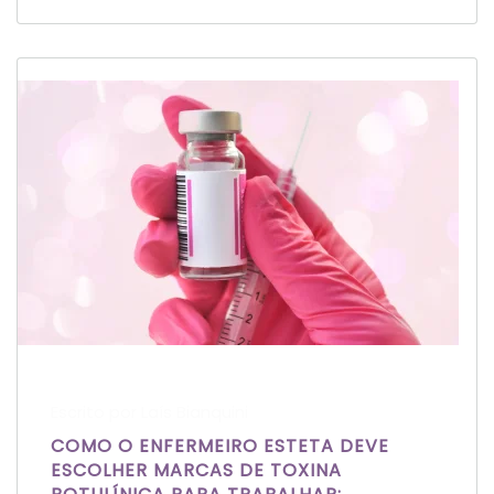
Escrito por Laís Bianquini
COMO O ENFERMEIRO ESTETA DEVE
ESCOLHER MARCAS DE TOXINA