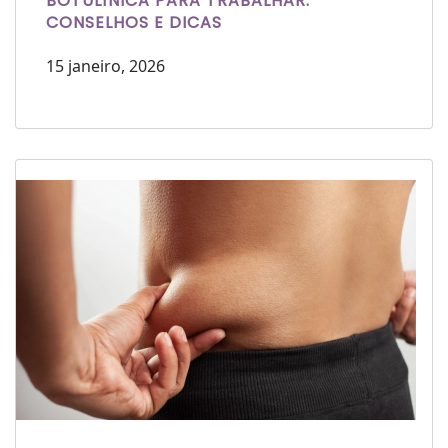
BOTULÍNICA PARA TRABALHAR:
CONSELHOS E DICAS
15 janeiro, 2026