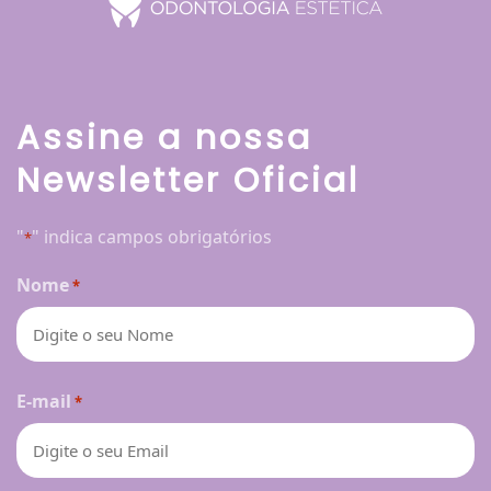
Assine a nossa
Newsletter Oficial
"
" indica campos obrigatórios
*
Nome
*
Nome
E-mail
*