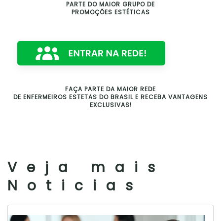
PARTE DO MAIOR GRUPO DE
PROMOÇÕES ESTÉTICAS
FAÇA PARTE DA MAIOR REDE
DE ENFERMEIROS ESTETAS DO BRASIL E RECEBA VANTAGENS
EXCLUSIVAS!
Veja mais
Noticias