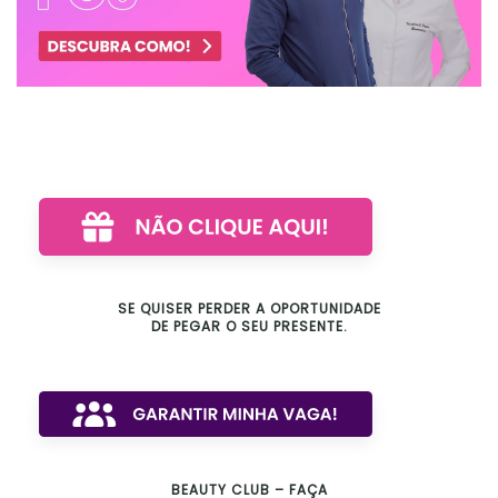
SE QUISER PERDER A OPORTUNIDADE
DE PEGAR O SEU PRESENTE.
BEAUTY CLUB – FAÇA