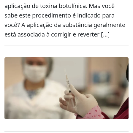
aplicação de toxina botulínica. Mas você
sabe este procedimento é indicado para
você? A aplicação da substância geralmente
está associada à corrigir e reverter […]