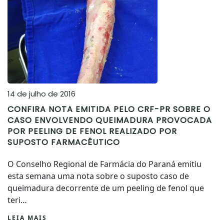
14 de julho de 2016
CONFIRA NOTA EMITIDA PELO CRF-PR SOBRE O
CASO ENVOLVENDO QUEIMADURA PROVOCADA
POR PEELING DE FENOL REALIZADO POR
SUPOSTO FARMACÊUTICO
O Conselho Regional de Farmácia do Paraná emitiu
esta semana uma nota sobre o suposto caso de
queimadura decorrente de um peeling de fenol que
teri…
LEIA MAIS