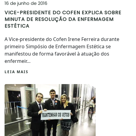
16 de junho de 2016
VICE-PRESIDENTE DO COFEN EXPLICA SOBRE
MINUTA DE RESOLUÇÃO DA ENFERMAGEM
ESTÉTICA
A Vice-presidente do Cofen Irene Ferreira durante
primeiro Simpósio de Enfermagem Estética se
manifestou de forma favorável à atuação dos
enfermeir…
LEIA MAIS