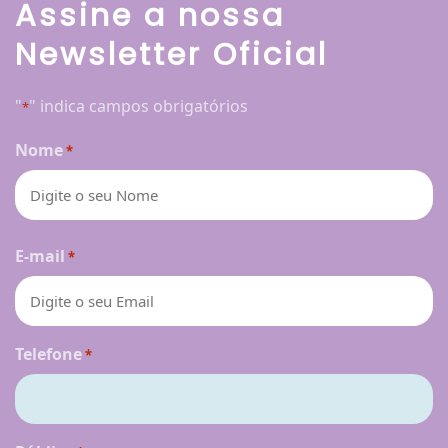
Assine a nossa
Newsletter Oficial
"
" indica campos obrigatórios
*
Nome
*
Nome
E-mail
*
Telefone
*