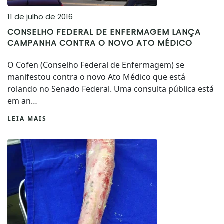
11 de julho de 2016
CONSELHO FEDERAL DE ENFERMAGEM LANÇA
CAMPANHA CONTRA O NOVO ATO MÉDICO
O Cofen (Conselho Federal de Enfermagem) se
manifestou contra o novo Ato Médico que está
rolando no Senado Federal. Uma consulta pública está
em an…
LEIA MAIS