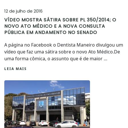
12 de julho de 2016
VÍDEO MOSTRA SÁTIRA SOBRE PL 350/2014; O
NOVO ATO MÉDICO E A NOVA CONSULTA
PÚBLICA EM ANDAMENTO NO SENADO
A página no Facebook o Dentista Maneiro divulgou um
vídeo que faz uma sátira sobre o novo Ato Médico.De
uma forma cômica, o assunto que é de maior …
LEIA MAIS