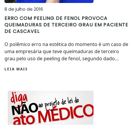
8 de julho de 2016
ERRO COM PEELING DE FENOL PROVOCA
QUEIMADURAS DE TERCEIRO GRAU EM PACIENTE
DE CASCAVEL
O polêmico erro na estética do momento é um caso de
uma empresária que teve queimaduras de terceiro
grau pelo uso de peeling de fenol, segundo dado…
LEIA MAIS