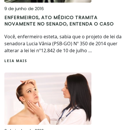
9 de junho de 2016
ENFERMEIROS, ATO MÉDICO TRAMITA
NOVAMENTE NO SENADO, ENTENDA O CASO
Você, enfermeiro esteta, sabia que o projeto de lei da
senadora Lucia Vânia (PSB-GO) Nº 350 de 2014 quer
alterar a lei lei nº12.842 de 10 de julho …
LEIA MAIS