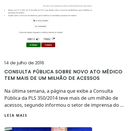
14 de julho de 2016
CONSULTA PÚBLICA SOBRE NOVO ATO MÉDICO
TEM MAIS DE UM MILHÃO DE ACESSOS
Na última semana, a página que exibe a Consulta
Pública da PLS 350/2014 teve mais de um milhão de
acessos, segundo informou o setor de imprensa do …
LEIA MAIS