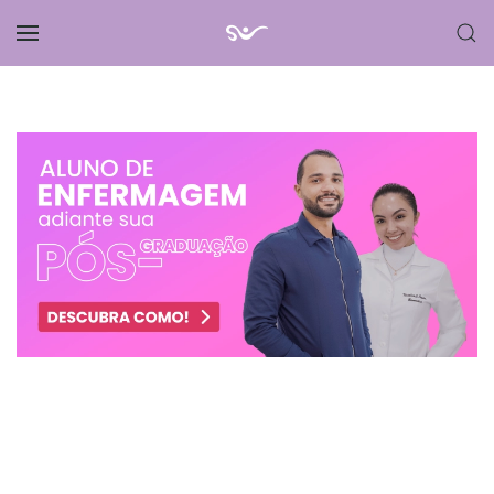
Skip to main content