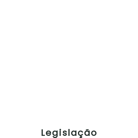
Legislação