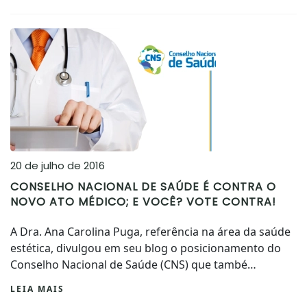
20 de julho de 2016
CONSELHO NACIONAL DE SAÚDE É CONTRA O
NOVO ATO MÉDICO; E VOCÊ? VOTE CONTRA!
A Dra. Ana Carolina Puga, referência na área da saúde
estética, divulgou em seu blog o posicionamento do
Conselho Nacional de Saúde (CNS) que també…
LEIA MAIS