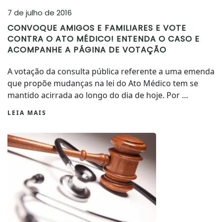
7 de julho de 2016
CONVOQUE AMIGOS E FAMILIARES E VOTE
CONTRA O ATO MÉDICO! ENTENDA O CASO E
ACOMPANHE A PÁGINA DE VOTAÇÃO
A votação da consulta pública referente a uma emenda
que propõe mudanças na lei do Ato Médico tem se
mantido acirrada ao longo do dia de hoje. Por …
LEIA MAIS