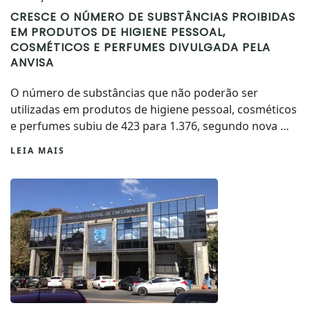
CRESCE O NÚMERO DE SUBSTÂNCIAS PROIBIDAS
EM PRODUTOS DE HIGIENE PESSOAL,
COSMÉTICOS E PERFUMES DIVULGADA PELA
ANVISA
O número de substâncias que não poderão ser
utilizadas em produtos de higiene pessoal, cosméticos
e perfumes subiu de 423 para 1.376, segundo nova …
LEIA MAIS