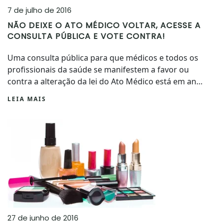
7 de julho de 2016
NÃO DEIXE O ATO MÉDICO VOLTAR, ACESSE A
CONSULTA PÚBLICA E VOTE CONTRA!
Uma consulta pública para que médicos e todos os
profissionais da saúde se manifestem a favor ou
contra a alteração da lei do Ato Médico está em an…
LEIA MAIS
27 de junho de 2016