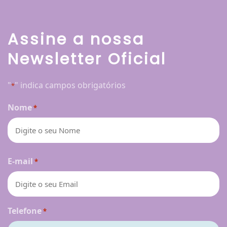
Assine a nossa
Newsletter Oficial
"
" indica campos obrigatórios
*
Nome
*
Nome
E-mail
*
Telefone
*