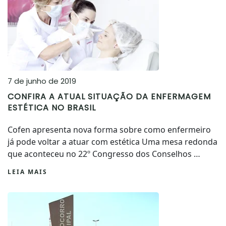
7 de junho de 2019
CONFIRA A ATUAL SITUAÇÃO DA ENFERMAGEM
ESTÉTICA NO BRASIL
Cofen apresenta nova forma sobre como enfermeiro
já pode voltar a atuar com estética Uma mesa redonda
que aconteceu no 22º Congresso dos Conselhos …
LEIA MAIS