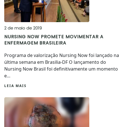
2 de maio de 2019
NURSING NOW PROMETE MOVIMENTAR A
ENFERMAGEM BRASILEIRA
Programa de valorização Nursing Now foi lançado na
última semana em Brasilia-DF O lançamento do
Nursing Now Brasil foi definitivamente um momento
e…
LEIA MAIS