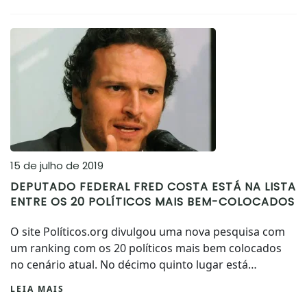
15 de julho de 2019
DEPUTADO FEDERAL FRED COSTA ESTÁ NA LISTA
ENTRE OS 20 POLÍTICOS MAIS BEM-COLOCADOS
O site Políticos.org divulgou uma nova pesquisa com
um ranking com os 20 políticos mais bem colocados
no cenário atual. No décimo quinto lugar está…
LEIA MAIS