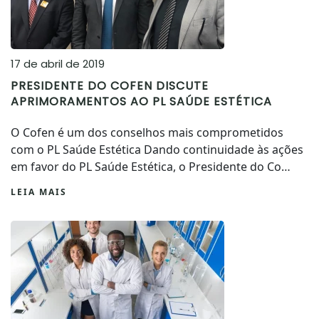
17 de abril de 2019
PRESIDENTE DO COFEN DISCUTE
APRIMORAMENTOS AO PL SAÚDE ESTÉTICA
O Cofen é um dos conselhos mais comprometidos
com o PL Saúde Estética Dando continuidade às ações
em favor do PL Saúde Estética, o Presidente do Co…
LEIA MAIS