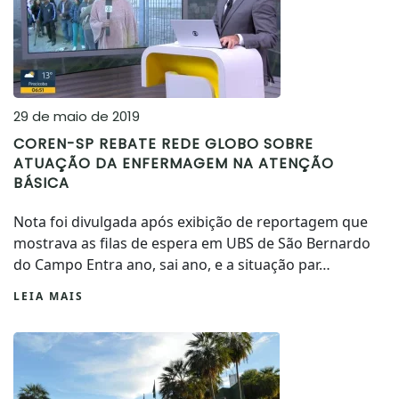
29 de maio de 2019
COREN-SP REBATE REDE GLOBO SOBRE
ATUAÇÃO DA ENFERMAGEM NA ATENÇÃO
BÁSICA
Nota foi divulgada após exibição de reportagem que
mostrava as filas de espera em UBS de São Bernardo
do Campo Entra ano, sai ano, e a situação par…
LEIA MAIS