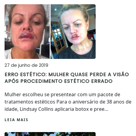
27 de junho de 2019
ERRO ESTÉTICO: MULHER QUASE PERDE A VISÃO
APÓS PROCEDIMENTO ESTÉTICO ERRADO
Mulher escolheu se presentear com um pacote de
tratamentos estéticos Para o aniversário de 38 anos de
idade, Lindsay Collins aplicaria botox e pree…
LEIA MAIS