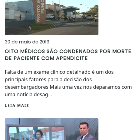
30 de maio de 2019
OITO MÉDICOS SÃO CONDENADOS POR MORTE
DE PACIENTE COM APENDICITE
Falta de um exame clínico detalhado é um dos
principais fatores para a decisão dos
desembargadores Mais uma vez nos deparamos com
uma notícia desag…
LEIA MAIS