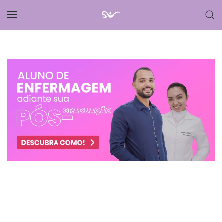
Skip to main content