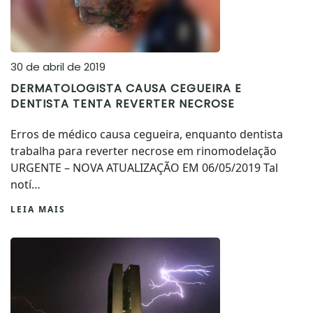
30 de abril de 2019
DERMATOLOGISTA CAUSA CEGUEIRA E
DENTISTA TENTA REVERTER NECROSE
Erros de médico causa cegueira, enquanto dentista
trabalha para reverter necrose em rinomodelação
URGENTE – NOVA ATUALIZAÇÃO EM 06/05/2019 Tal
notí…
LEIA MAIS