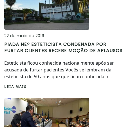
22 de maio de 2019
PIADA NÉ? ESTETICISTA CONDENADA POR
FURTAR CLIENTES RECEBE MOÇÃO DE APLAUSOS
Esteticista ficou conhecida nacionalmente após ser
acusada de furtar pacientes Vocês se lembram da
esteticista de 50 anos que que ficou conhecida n…
LEIA MAIS