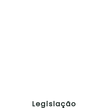
Legislação