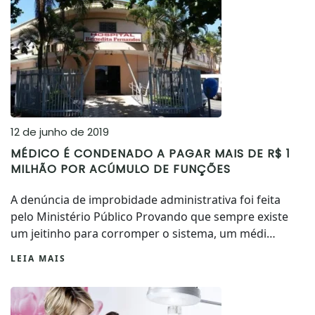
12 de junho de 2019
MÉDICO É CONDENADO A PAGAR MAIS DE R$ 1
MILHÃO POR ACÚMULO DE FUNÇÕES
A denúncia de improbidade administrativa foi feita
pelo Ministério Público Provando que sempre existe
um jeitinho para corromper o sistema, um médi…
LEIA MAIS