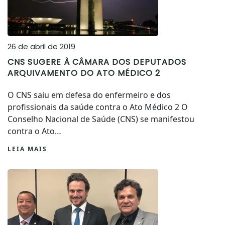
26 de abril de 2019
CNS SUGERE À CÂMARA DOS DEPUTADOS
ARQUIVAMENTO DO ATO MÉDICO 2
O CNS saiu em defesa do enfermeiro e dos
profissionais da saúde contra o Ato Médico 2 O
Conselho Nacional de Saúde (CNS) se manifestou
contra o Ato…
LEIA MAIS